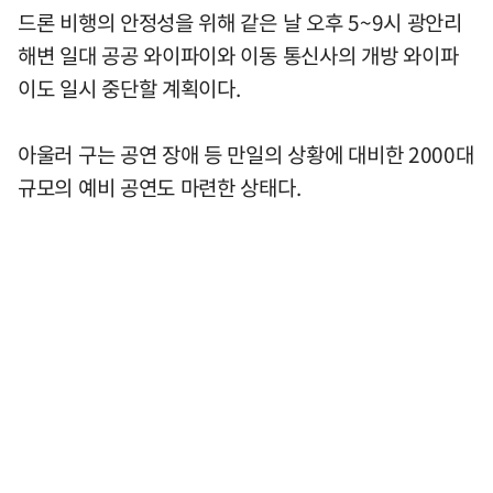
드론 비행의 안정성을 위해 같은 날 오후 5~9시 광안리
해변 일대 공공 와이파이와 이동 통신사의 개방 와이파
이도 일시 중단할 계획이다.
아울러 구는 공연 장애 등 만일의 상황에 대비한 2000대
규모의 예비 공연도 마련한 상태다.