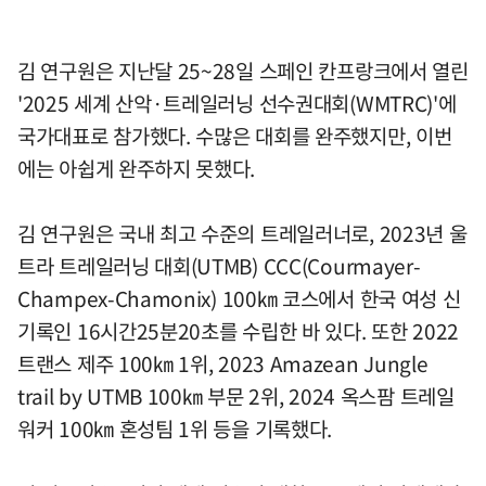
김 연구원은 지난달 25~28일 스페인 칸프랑크에서 열린
'2025 세계 산악·트레일러닝 선수권대회(WMTRC)'에
국가대표로 참가했다. 수많은 대회를 완주했지만, 이번
에는 아쉽게 완주하지 못했다.
김 연구원은 국내 최고 수준의 트레일러너로, 2023년 울
트라 트레일러닝 대회(UTMB) CCC(Courmayer-
Champex-Chamonix) 100㎞ 코스에서 한국 여성 신
기록인 16시간25분20초를 수립한 바 있다. 또한 2022
트랜스 제주 100㎞ 1위, 2023 Amazean Jungle
trail by UTMB 100㎞ 부문 2위, 2024 옥스팜 트레일
워커 100㎞ 혼성팀 1위 등을 기록했다.