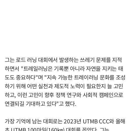
그는 로드 러닝 대회에서 발생하는 쓰레기 문제를 지적
하면서 "트레일러닝은 기록뿐 아니라 자연을 지키는 태
도도 중요하다"며 "지속 가능한 트레이러닝 문화를 조성
하기 위해 어떤 실천과 제도적 노력이 필요한지 늘 고민
하고, 이런 고민이 향후 정책 연구와 사회적 캠페인으로
연결되길 기대하고 있다"고 했다.
가장 기억에 남는 대회로는 2023년 UTMB CCC와 올해
초 UTMB 100마일(160㎞) 대회를 꼽았다. 그는