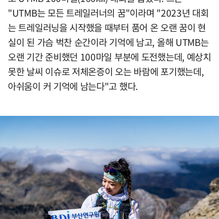
"UTMB는 모든 트레일러너의 꿈"이라며 "2023년 대회
는 트레일러닝을 시작했을 때부터 품어 온 오랜 꿈이 현
실이 된 가슴 벅찬 순간이라 기억에 남고, 올해 UTMB는
오랜 기간 준비했던 100마일 부분에 도전했는데, 예상치
못한 날씨 이슈로 저체온증이 오는 바람에 포기했는데,
아쉬움이 커 기억에 남는다"고 했다.