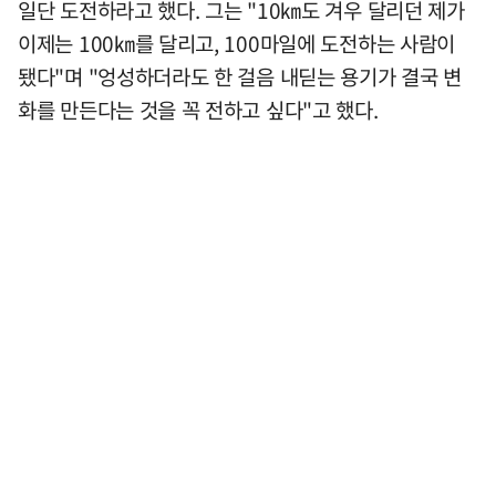
일단 도전하라고 했다. 그는 "10㎞도 겨우 달리던 제가
이제는 100㎞를 달리고, 100마일에 도전하는 사람이
됐다"며 "엉성하더라도 한 걸음 내딛는 용기가 결국 변
화를 만든다는 것을 꼭 전하고 싶다"고 했다.