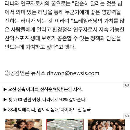
러너와 연구자로서의 꿈으로는 "단순히 달리는 것을 넘
어서 의미 있는 러닝을 통해 누군가에게 좋은 영향력을
전하는 러너가 되는 것"이라며 "트레일러닝의 가치를 많
은 사람들에게 알리고 환경정책 연구자로서 지속 가능한
산악스포츠 생태 보호가 공존할 수 있는 정책과 담론을
만드는데 기여하고 싶다"고 했다.
◎공감언론 뉴시스
dhwon@newsis.com