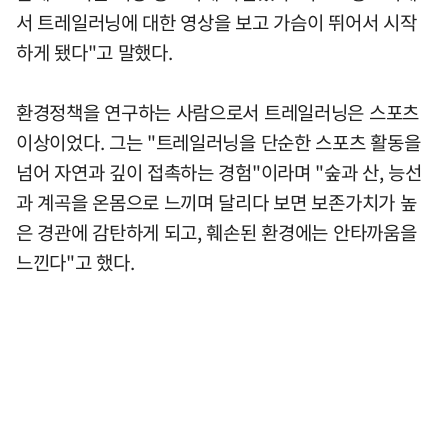
서 트레일러닝에 대한 영상을 보고 가슴이 뛰어서 시작
하게 됐다"고 말했다.
환경정책을 연구하는 사람으로서 트레일러닝은 스포츠
이상이었다. 그는 "트레일러닝을 단순한 스포츠 활동을
넘어 자연과 깊이 접촉하는 경험"이라며 "숲과 산, 능선
과 계곡을 온몸으로 느끼며 달리다 보면 보존가치가 높
은 경관에 감탄하게 되고, 훼손된 환경에는 안타까움을
느낀다"고 했다.