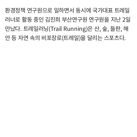
환경정책 연구원으로 일하면서 동시에 국가대표 트레일
러너로 활동 중인 김진희 부산연구원 연구원을 지난 2일
만났다. 트레일러닝(Trail Running)은 산, 숲, 들판, 해
안 등 자연 속의 비포장로(트레일)을 달리는 스포츠다.