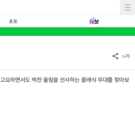
포토
가
가
면 고요하면서도 벅찬 울림을 선사하는 클래식 무대를 찾아보