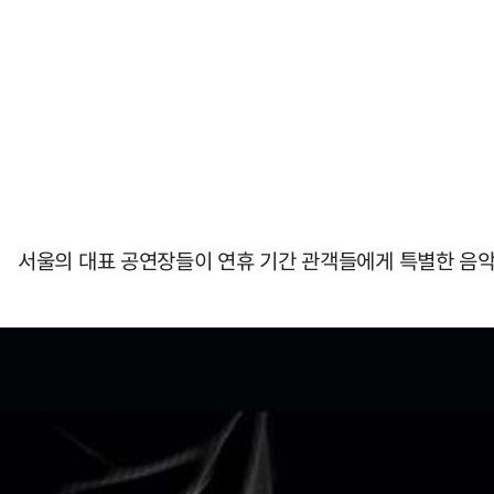
서울의 대표 공연장들이 연휴 기간 관객들에게 특별한 음악 