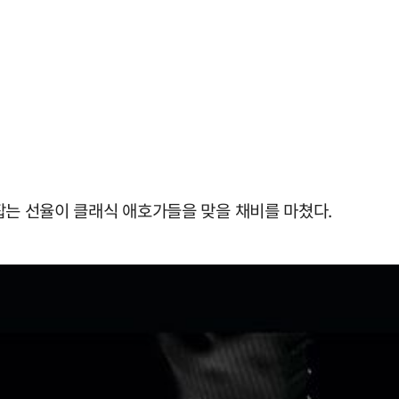
잡는 선율이 클래식 애호가들을 맞을 채비를 마쳤다.