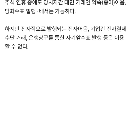
추석 연휴 중에도 당사자간 대면 거래인 약속(종이)어음,
당좌수표 발행·배서는 가능하다.
하지만 전자적으로 발행되는 전자어음, 기업간 전자결제
수단 거래, 은행창구를 통한 자기앞수표 발행 등은 이용
할 수 없다.