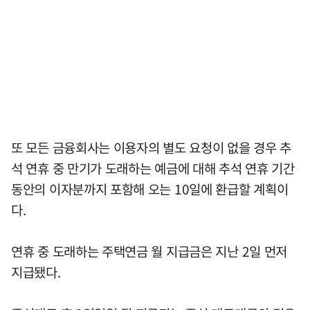
또 모든 금융회사는 이용자의 별도 요청이 없을 경우 추
석 연휴 중 만기가 도래하는 예금에 대해 추석 연휴 기간
동안의 이자분까지 포함해 오는 10일에 환급할 계획이
다.
연휴 중 도래하는 주택연금 월 지급금은 지난 2일 먼저
지급됐다.