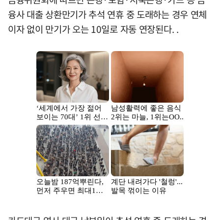
융사 대출 상환만기가 추석 연휴 중 도래하는 경우 연체
이자 없이 만기가 오는 10일로 자동 연장된다. .