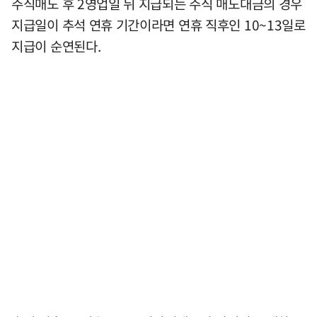
주식매도 후 2영업일 뒤 지급되는 주식 매도대금의 경우
지급일이 추석 연휴 기간이라면 연휴 직후인 10~13일로
지급이 순연된다.