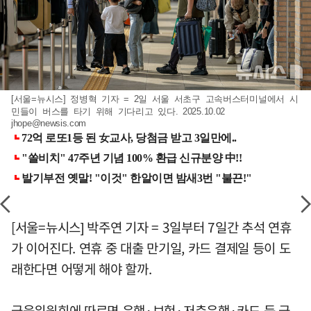
[서울=뉴시스] 정병혁 기자 = 2일 서울 서초구 고속버스터미널에서 시
민들이 버스를 타기 위해 기다리고 있다. 2025.10.02
jhope@newsis.com
[서울=뉴시스] 박주연 기자 = 3일부터 7일간 추석 연휴
가 이어진다. 연휴 중 대출 만기일, 카드 결제일 등이 도
래한다면 어떻게 해야 할까.
금융위원회에 따르면 은행·보험·저축은행·카드 등 금