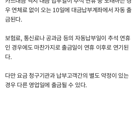
카드대금 역시 대금 납부일이 추석 연휴 중 도래하는 경
우 연체료 없이 오는 10일에 대금납부계좌에서 자동 출
금된다.
보험료, 통신료나 공과금 등의 자동납부일이 추석 연휴
인 경우에도 마찬가지로 출금일이 연휴 이후로 연기된
다.
다만 요금 청구기관과 납부고객간의 별도 약정이 있는
경우 다른 영업일에 출금될 수 있다.