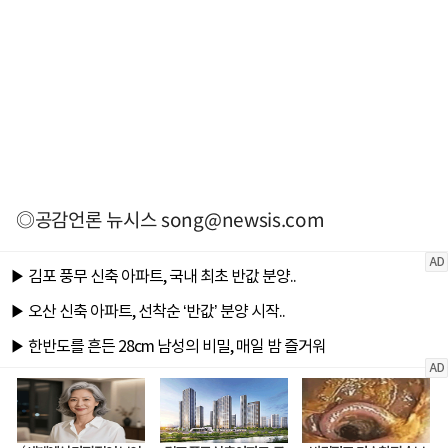
◎공감언론 뉴시스
song@newsis.com