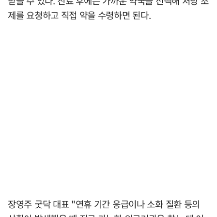
받을 수 있다. 진료 후에는 가까운 약국을 선택해 처방 조
제를 요청하고 직접 약을 수령하면 된다.
장영주 굿닥 대표 "연휴 기간 응급이나 소화 질환 등의