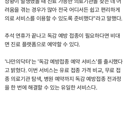
상황이 발생했을 때 진료 가능한 의료기관을 찾는 데 어
려움을 겪는 경우가 많아 전국 어디서든 쉽고 편리하게
의료 서비스를 이용할 수 있도록 준비했다"라고 말했다.
추석 연휴가 끝나고 독감 예방 접종이 필요하다면 비대
면 진료 플랫폼으로 예약할 수 있다.
'나만의닥터'는 '독감 예방접종 예약 서비스'를 출시했다
고 밝혔다. 이번 서비스는 유료 접종 가격 비교, 무료 접
종 의료기관 탐색, 병원 예약까지 독감 예방접종 전과정
을 한 번에 해결할 수 있는 유일한 서비스다.