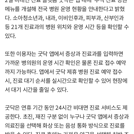
메뉴를 개설해 전국 병원 운영 현황을 안내한다고 밝혔
다. 소아청소년과, 내과, 이비인후과, 피부과, 산부인과
등 21개 진료과의 병원 위치와 운영 시간 등을 확인할 수
있다.
또한 이용자는 굿닥 앱에서 증상과 진료과를 입력하면
가까운 병의원의 운영 시간 확인은 물론 진료 접수 예약
까지 가능하다. 앱에서 굿닥 제휴 병원 진료 예약 접수
시, 진료 대기 순서를 실시간으로 확인할 수 있어 현장에
서 대기 시간을 줄일 수 있다.
굿닥은 연휴 기간 동안 24시간 비대면 진료 서비스도 제
공한다. 초진, 재진 구분 없이 누구나 굿닥 앱에서 증상과
의료진을 선택해 화상 또는 음성 통화 방식으로 진료를