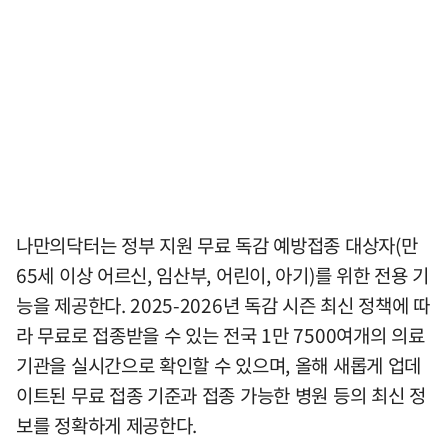
나만의닥터는 정부 지원 무료 독감 예방접종 대상자(만
65세 이상 어르신, 임산부, 어린이, 아기)를 위한 전용 기
능을 제공한다. 2025-2026년 독감 시즌 최신 정책에 따
라 무료로 접종받을 수 있는 전국 1만 7500여개의 의료
기관을 실시간으로 확인할 수 있으며, 올해 새롭게 업데
이트된 무료 접종 기준과 접종 가능한 병원 등의 최신 정
보를 정확하게 제공한다.