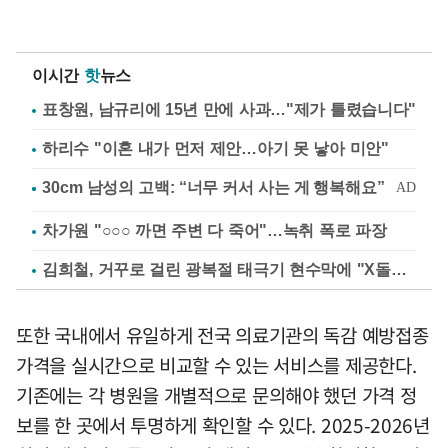
이시간
핫
뉴스
표창원, 남규리에 15년 만에 사과…"제가 틀렸습니다"
하리수 "이혼 내가 먼저 제안…아기 못 낳아 미안"
차가원 "○○○ 까면 주변 다 죽어"…녹취 폭로 파장
김희철, 거꾸로 걸린 광복절 태극기 현수막에 "X돌았네"
또한 국내에서 유일하게 전국 의료기관의 독감 예방접종
가격을 실시간으로 비교할 수 있는 서비스를 제공한다.
기존에는 각 병원을 개별적으로 문의해야 했던 가격 정
보를 한 곳에서 투명하게 확인할 수 있다. 2025-2026년