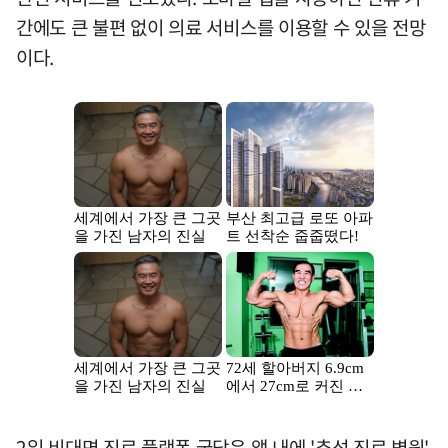
간에도 큰 불편 없이 의료 서비스를 이용할 수 있을 전망
이다.
2일 비대면 진료 플랫폼 굿닥은 앱 내에 '추석 진료 병원'