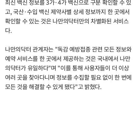
최신 백신 정보를 3가·4가 백신으로 구분 확인할 수 있
고, 국산·수입 백신 제약사별 상세 정보까지 한 곳에서
확인할 수 있는 것은 나만의닥터만의 차별화된 서비스
다.
나만의닥터 관계자는 "독감 예방접종 관련 모든 정보와
예약 서비스를 한 곳에서 제공하는 것은 국내에서 나만
의닥터가 유일하다"며 "이를 통해 사용자들이 더 이상
여러 곳을 찾아다니며 정보를 수집할 필요 없이 한 번에
모든 것을 해결할 수 있게 됐다"고 밝혔다.