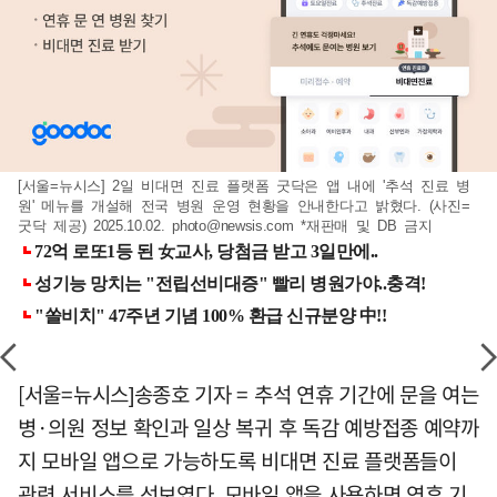
[서울=뉴시스] 2일 비대면 진료 플랫폼 굿닥은 앱 내에 '추석 진료 병
원' 메뉴를 개설해 전국 병원 운영 현황을 안내한다고 밝혔다. (사진=
굿닥 제공) 2025.10.02.
photo@newsis.com
*재판매 및 DB 금지
[서울=뉴시스]송종호 기자 = 추석 연휴 기간에 문을 여는
병·의원 정보 확인과 일상 복귀 후 독감 예방접종 예약까
지 모바일 앱으로 가능하도록 비대면 진료 플랫폼들이
관련 서비스를 선보였다. 모바일 앱을 사용하면 연휴 기