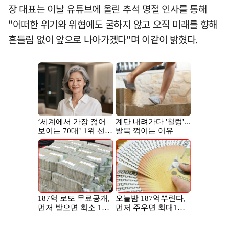
장 대표는 이날 유튜브에 올린 추석 명절 인사를 통해
"어떠한 위기와 위협에도 굴하지 않고 오직 미래를 향해
흔들림 없이 앞으로 나아가겠다"며 이같이 밝혔다.