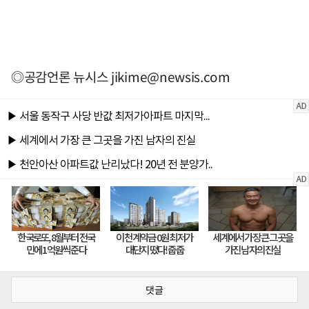
◎공감언론 뉴시스
jikime@newsis.com
댓글