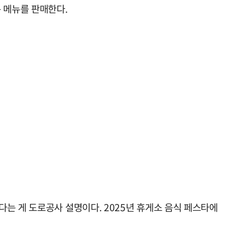
 메뉴를 판매한다.
는 게 도로공사 설명이다. 2025년 휴게소 음식 페스타에