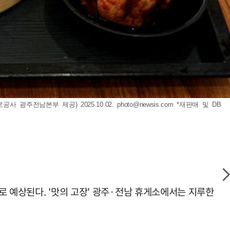
 광주전남본부 제공) 2025.10.02.
photo@newsis.com
*재판매 및 DB
로 예상된다. '맛의 고장' 광주·전남 휴게소에서는 지루한