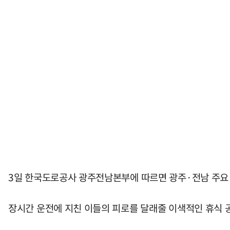
3일 한국도로공사 광주전남본부에 따르면 광주·전남 주요 
장시간 운전에 지친 이들의 피로를 달래줄 이색적인 휴식 