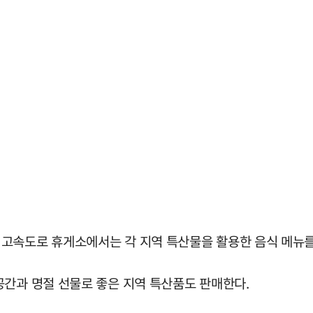
고속도로 휴게소에서는 각 지역 특산물을 활용한 음식 메뉴를
공간과 명절 선물로 좋은 지역 특산품도 판매한다.