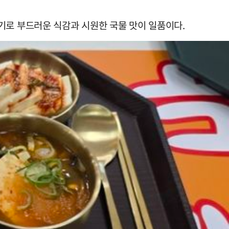
로 부드러운 식감과 시원한 국물 맛이 일품이다.