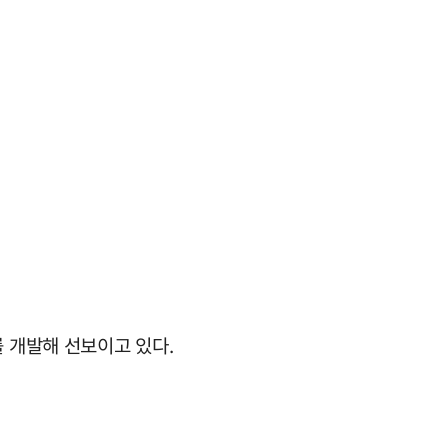
 개발해 선보이고 있다.