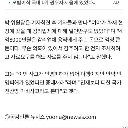
박 위원장은 기자회견 후 기자들과 만나 "여야가 화재 현
장에 갔을 때 감리업체에 대해 일언반구도 없었다"며 "4
억8000만원은 감리업체 용역에게 주는 돈으로 엄청 큰
돈이다. 무슨 의혹이 있어서 감추려고 한 건지 조사하려
고 자료요구를 해도 자료를 주지 않는다"고 말했다.
그는 "이번 사고가 인명피해가 없어 다행이지만 만약 인
명피해가 있었다면 중대재해"라며 "인재보다 더한 국가
전산망 마비사고라고 본다"고 했다.
◎공감언론 뉴시스
yoona@newsis.com