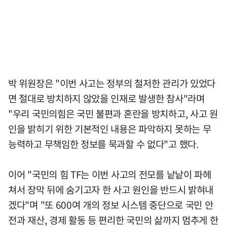
박 위원장은 "이번 사고는 정부의 철저한 관리가 있었다
면 절대로 방치하지 않았을 인재로 발생한 참사"라며
"우리 국민의힘은 국민 불편과 혼란을 방치하고, 사고 원
인을 밝히기 위한 기본적인 내용은 파악하지 못하는 무
능력하고 무책임한 정보를 묵과할 수 없다"고 했다.
이어 "국민의 힘 TF는 이번 사고의 전모를 낱낱이 파헤
쳐서 장막 뒤에 숨기고자 한 사고 원인을 반드시 밝혀내
겠다"며 "또 600여 개의 정보 시스템 중단으로 국민 안
전과 재산, 경제 활동 등 편리한 국민의 삶까지 멈추게 한