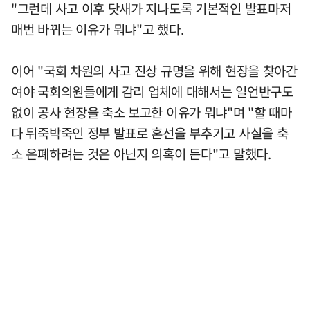
"그런데 사고 이후 닷새가 지나도록 기본적인 발표마저
매번 바뀌는 이유가 뭐냐"고 했다.
이어 "국회 차원의 사고 진상 규명을 위해 현장을 찾아간
여야 국회의원들에게 감리 업체에 대해서는 일언반구도
없이 공사 현장을 축소 보고한 이유가 뭐냐"며 "할 때마
다 뒤죽박죽인 정부 발표로 혼선을 부추기고 사실을 축
소 은폐하려는 것은 아닌지 의혹이 든다"고 말했다.