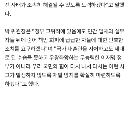
선 사태가 조속히 해결될 수 있도록 노력하겠다"고 말했
다.
박 위원장은 "정부 고위직에 있음에도 민간 업체의 실무
자들 뒤에 숨어 책임 회피에 급급한 자들에 대한 단호한
조치를 요구하겠다"며 "국가 대혼란을 자처하고도 제대
로 된 수습을 못하고 우왕좌왕하는 무능력한 이재명 정
부가 아니라 우리 국민의 힘이 다시 나서 다시는 이런 사
고가 발생하지 않도록 재발 방지를 확실히 마련하도록
하겠다"고 했다.