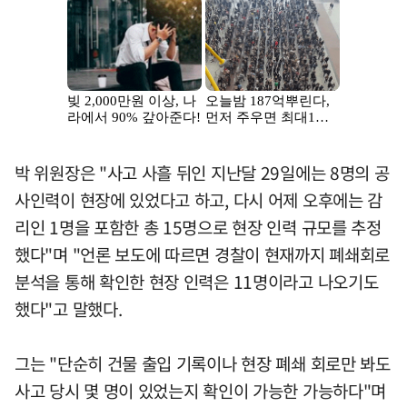
박 위원장은 "사고 사흘 뒤인 지난달 29일에는 8명의 공
사인력이 현장에 있었다고 하고, 다시 어제 오후에는 감
리인 1명을 포함한 총 15명으로 현장 인력 규모를 추정
했다"며 "언론 보도에 따르면 경찰이 현재까지 폐쇄회로
분석을 통해 확인한 현장 인력은 11명이라고 나오기도
했다"고 말했다.
그는 "단순히 건물 출입 기록이나 현장 폐쇄 회로만 봐도
사고 당시 몇 명이 있었는지 확인이 가능한 가능하다"며