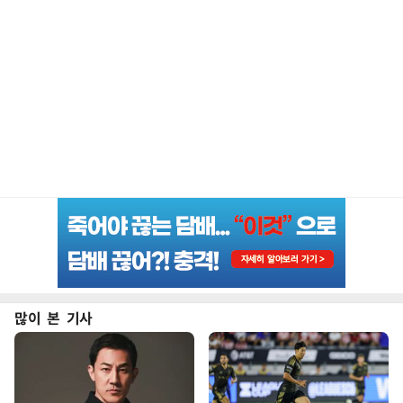
많이 본 기사