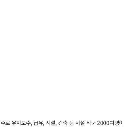
 유지보수, 급유, 시설, 건축 등 시설 직군 2000여명이