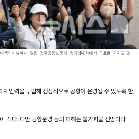
제2여객터미널에서 열린 전국공항노동자 총파업대회에서 구호를 외치고 있
대체인력을 투입해 정상적으로 공항이 운영될 수 있도록 한
 적다. 다만 공항운영 등의 피해는 불가피할 전망이다.