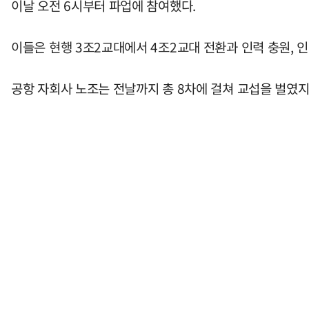
이날 오전 6시부터 파업에 참여했다.
이들은 현행 3조2교대에서 4조2교대 전환과 인력 충원, 인
공항 자회사 노조는 전날까지 총 8차에 걸쳐 교섭을 벌였지