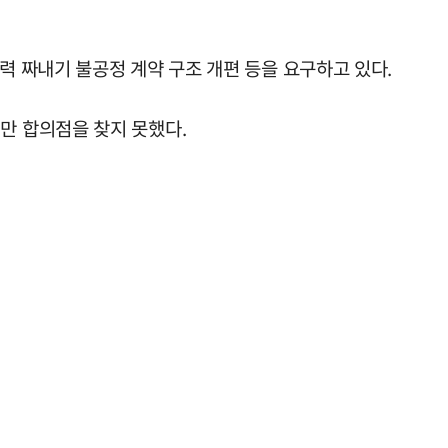
력 짜내기 불공정 계약 구조 개편 등을 요구하고 있다.
만 합의점을 찾지 못했다.