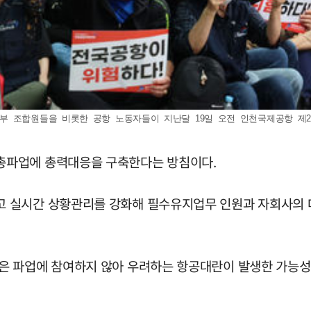
지부 조합원들을 비롯한 공항 노동자들이 지난달 19일 오전 인천국제공항 
총파업에 총력대응을 구축한다는 방침이다.
 실시간 상황관리를 강화해 필수유지업무 인원과 자회사의 
 파업에 참여하지 않아 우려하는 항공대란이 발생한 가능성이