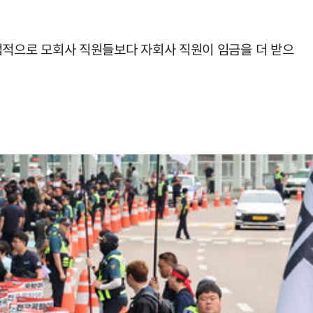
적으로 모회사 직원들보다 자회사 직원이 임금을 더 받으