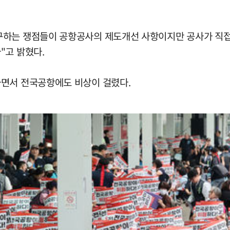
구하는 쟁점들이 공항공사의 제도개선 사항이지만 공사가 직접
"고 밝혔다.
하면서 전국공항에도 비상이 걸렸다.