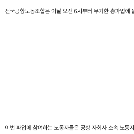
전국공항노동조합은 이날 오전 6시부터 무기한 총파업에 
이번 파업에 참여하는 노동자들은 공항 자회사 소속 노동자들