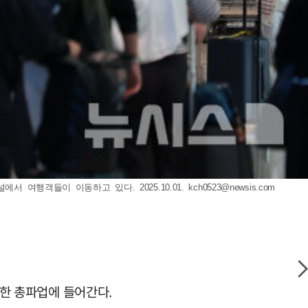
 여행객들이 이동하고 있다. 2025.10.01.
kch0523@newsis.com
기한 총파업에 들어간다.