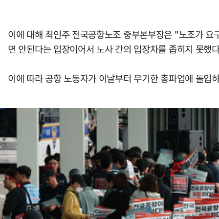
이에 대해 최인주 전국공항노조 중부본부장은 "노조가 요
면 안된다는 입장이어서 노사 간의 입장차를 좁히지 못했다
이에 따라 공항 노동자가 이날부터 무기한 총파업에 돌입