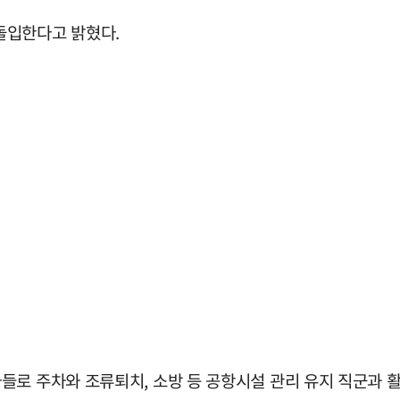
돌입한다고 밝혔다.
로 주차와 조류퇴치, 소방 등 공항시설 관리 유지 직군과 활주로