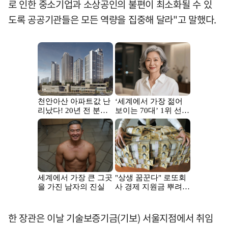
로 인한 중소기업과 소상공인의 불편이 최소화될 수 있
도록 공공기관들은 모든 역량을 집중해 달라"고 말했다.
한 장관은 이날 기술보증기금(기보) 서울지점에서 취임