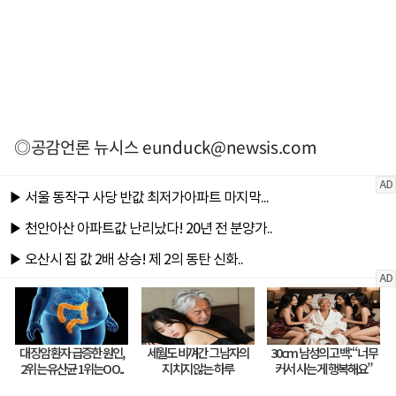
◎공감언론 뉴시스
eunduck@newsis.com