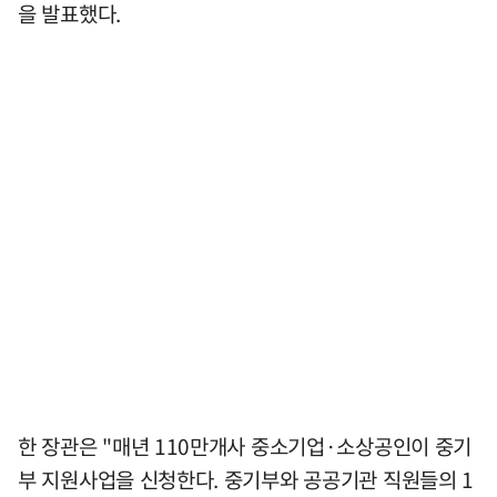
을 발표했다.
한 장관은 "매년 110만개사 중소기업·소상공인이 중기
부 지원사업을 신청한다. 중기부와 공공기관 직원들의 1