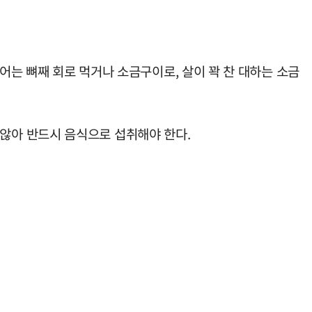
어는 뼈째 회로 먹거나 소금구이로, 살이 꽉 찬 대하는 소금
않아 반드시 음식으로 섭취해야 한다.