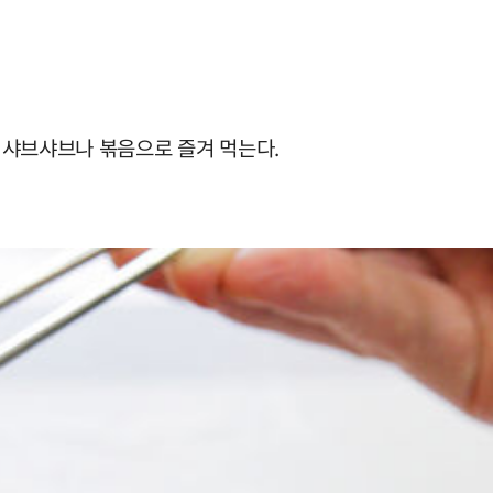
 샤브샤브나 볶음으로 즐겨 먹는다.