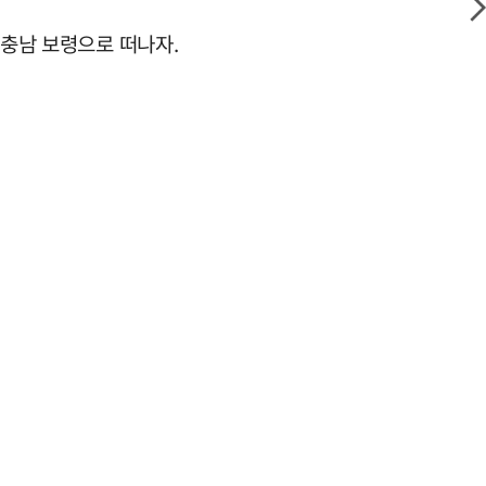
 충남 보령으로 떠나자.