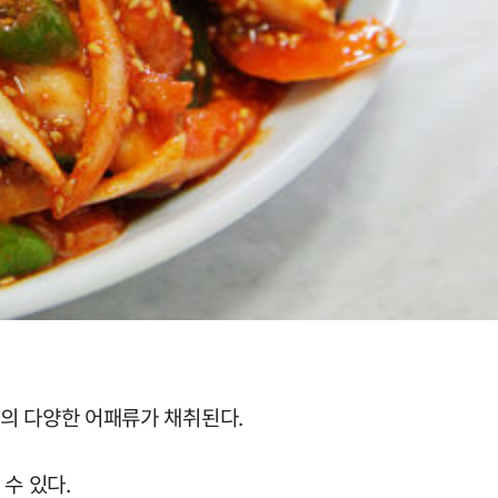
가량의 다양한 어패류가 채취된다.
수 있다.