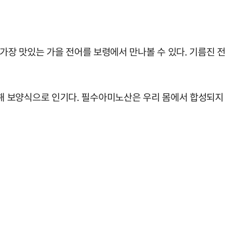
 가장 맛있는 가을 전어를 보령에서 만나볼 수 있다. 기름진 전
 보양식으로 인기다. 필수아미노산은 우리 몸에서 합성되지 