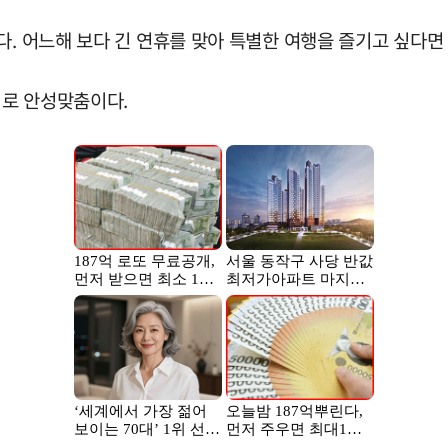
다. 어느해 보다 긴 연휴를 맞아 특별한 여행을 즐기고 싶다면
지로 안성맞춤이다.