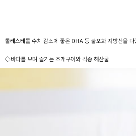
콜레스테롤 수치 감소에 좋은 DHA 등 불포화 지방산을 
◇바다를 보며 즐기는 조개구이와 각종 해산물