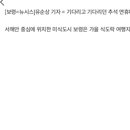
[보령=뉴시스]유순상 기자 = 기다리고 기다리던 추석 연휴
서해안 중심에 위치한 미식도시 보령은 가을 식도락 여행