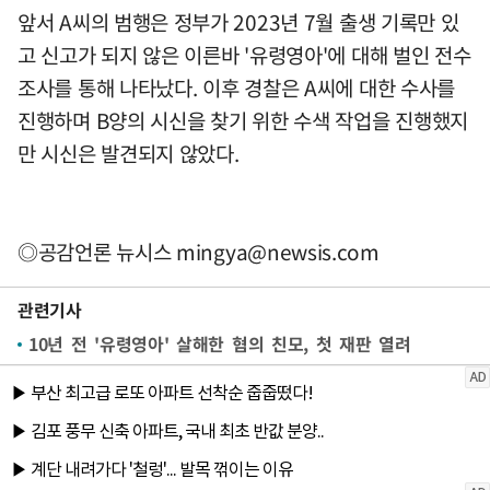
앞서 A씨의 범행은 정부가 2023년 7월 출생 기록만 있
고 신고가 되지 않은 이른바 '유령영아'에 대해 벌인 전수
조사를 통해 나타났다. 이후 경찰은 A씨에 대한 수사를
진행하며 B양의 시신을 찾기 위한 수색 작업을 진행했지
만 시신은 발견되지 않았다.
◎공감언론 뉴시스
mingya@newsis.com
관련기사
10년 전 '유령영아' 살해한 혐의 친모, 첫 재판 열려