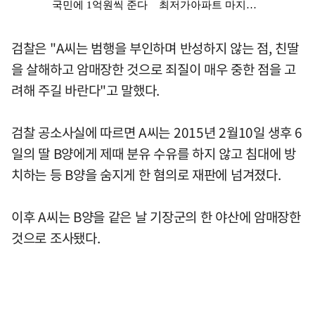
검찰은 "A씨는 범행을 부인하며 반성하지 않는 점, 친딸
을 살해하고 암매장한 것으로 죄질이 매우 중한 점을 고
려해 주길 바란다"고 말했다.
검찰 공소사실에 따르면 A씨는 2015년 2월10일 생후 6
일의 딸 B양에게 제때 분유 수유를 하지 않고 침대에 방
치하는 등 B양을 숨지게 한 혐의로 재판에 넘겨졌다.
이후 A씨는 B양을 같은 날 기장군의 한 야산에 암매장한
것으로 조사됐다.