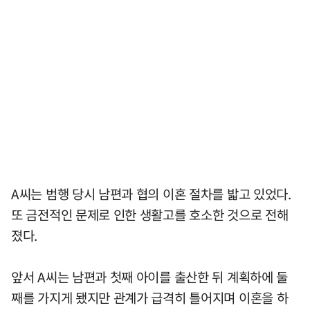
A씨는 범행 당시 남편과 협의 이혼 절차를 밟고 있었다.
또 금전적인 문제로 인한 생활고를 호소한 것으로 전해
졌다.
앞서 A씨는 남편과 첫째 아이를 출산한 뒤 계획하에 둘
째를 가지게 됐지만 관계가 급격히 틀어지며 이혼을 하