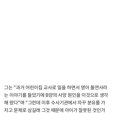
그는 "과거 어린이집 교사로 일을 하면서 영아 돌연사라
는 이야기를 들었기에 B양의 사망 원인을 이것으로 생각
해 왔다"며 "그런데 이후 수사기관에서 자꾸 분유를 가
지고 문제로 삼길래 그것 때문에 아이가 잘못된 것인가