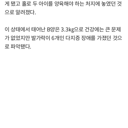
게 됐고 홀로 두 아이를 양육해야 하는 처지에 놓였던 것
으로 알려졌다.
이 상태에서 태어난 B양은 3.3㎏으로 건강에는 큰 문제
가 없었지만 발가락이 6개인 다지증 장애를 가졌던 것으
로 파악됐다.