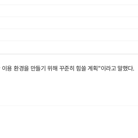
이용 환경을 만들기 위해 꾸준히 힘쓸 계획"이라고 말했다.