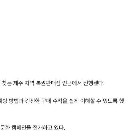
 찾는 제주 지역 복권판매점 인근에서 진행됐다.
예방 방법과 건전한 구매 수칙을 쉽게 이해할 수 있도록 했
전문화 캠페인을 전개하고 있다.