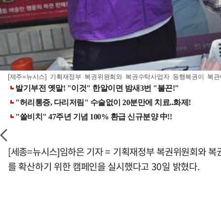
[제주=뉴시스] 기획재정부 복권위원회와 복권수탁사업자 동행복권이 복관에 대
[세종=뉴시스]임하은 기자 = 기획재정부 복권위원회와 복
를 확산하기 위한 캠페인을 실시했다고 30일 밝혔다.