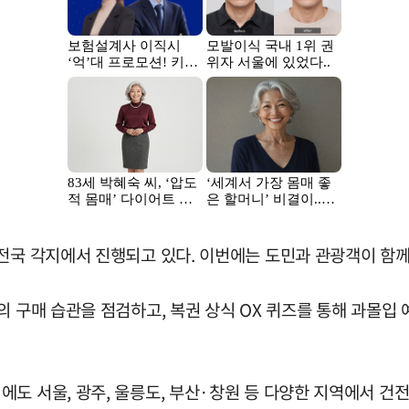
 전국 각지에서 진행되고 있다. 이번에는 도민과 관광객이 함께
의 구매 습관을 점검하고, 복권 상식 OX 퀴즈를 통해 과몰입 
도 서울, 광주, 울릉도, 부산·창원 등 다양한 지역에서 건