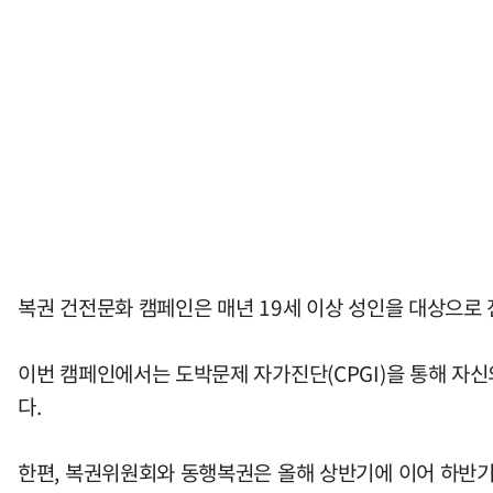
복권 건전문화 캠페인은 매년 19세 이상 성인을 대상으로
이번 캠페인에서는 도박문제 자가진단(CPGI)을 통해 자신
다.
한편, 복권위원회와 동행복권은 올해 상반기에 이어 하반기에