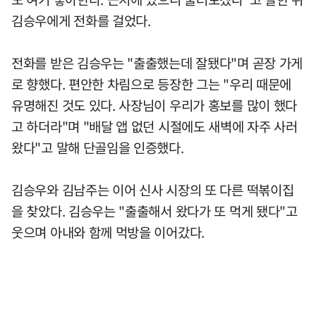
김승우에게 전화를 걸었다.
전화를 받은 김승우는 "출출했는데 잘됐다"며 곧장 가게
로 향했다. 편안한 차림으로 등장한 그는 "우리 때문에
유명해진 것도 있다. 사장님이 우리가 홍보를 많이 했다
고 하더라"며 "배달 앱 없던 시절에도 새벽에 자주 사러
왔다"고 말해 단골임을 인증했다.
김승우와 김남주는 이어 신사 시장의 또 다른 떡볶이집
을 찾았다. 김승우는 "출출해서 왔다가 또 먹게 됐다"고
웃으며 아내와 함께 먹방을 이어갔다.