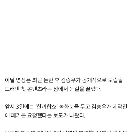
이날 영상은 최근 논란 후 김승우가 공개적으로 모습을
드러낸 첫 콘텐츠라는 점에서 눈길을 끌었다.
앞서 3일에는 '한끼합쇼' 녹화분을 두고 김승우가 제작진
에 폐기를 요청했다는 보도가 나왔다.