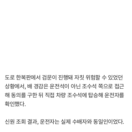
도로 한복판에서 검문이 진행돼 자칫 위험할 수 있었던
상황에서, 배 경감은 운전석이 아닌 조수석 쪽으로 접근
해 동의를 구한 뒤 직접 차량 조수석에 탑승해 운전자를
확인했다.
신원 조회 결과, 운전자는 실제 수배자와 동일인이었다.