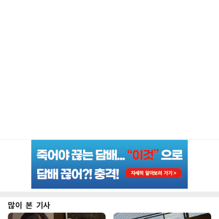
많이 본 기사