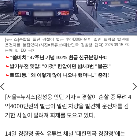
[뉴시스]순찰을 돌던 경찰이 벌금 4억4000만원이 밀린 트럭을 발견해
운전자를 붙잡았다.(사진=유튜브/대한민국 경찰청 캡쳐).2025.09.15 *재
판매 및 DB 금지
[서울=뉴시스]강성웅 인턴 기자 = 경찰이 순찰 중 무려 4
억4000만원의 벌금이 밀린 차량을 발견해 운전자를 검
거한 사실이 알려져 화제를 모으고 있다.
14일 경찰청 공식 유튜브 채널 '대한민국 경찰청'에는