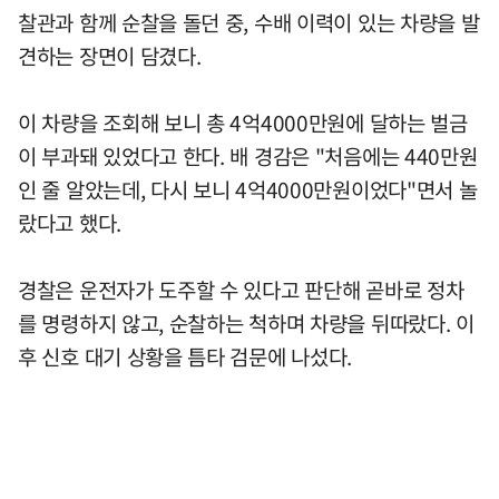
찰관과 함께 순찰을 돌던 중, 수배 이력이 있는 차량을 발
견하는 장면이 담겼다.
이 차량을 조회해 보니 총 4억4000만원에 달하는 벌금
이 부과돼 있었다고 한다. 배 경감은 "처음에는 440만원
인 줄 알았는데, 다시 보니 4억4000만원이었다"면서 놀
랐다고 했다.
경찰은 운전자가 도주할 수 있다고 판단해 곧바로 정차
를 명령하지 않고, 순찰하는 척하며 차량을 뒤따랐다. 이
후 신호 대기 상황을 틈타 검문에 나섰다.