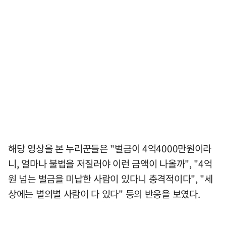
해당 영상을 본 누리꾼들은 "벌금이 4억4000만원이라
니, 얼마나 불법을 저질러야 이런 금액이 나올까", "4억
원 넘는 벌금을 미납한 사람이 있다니 충격적이다", "세
상에는 별의별 사람이 다 있다" 등의 반응을 보였다.