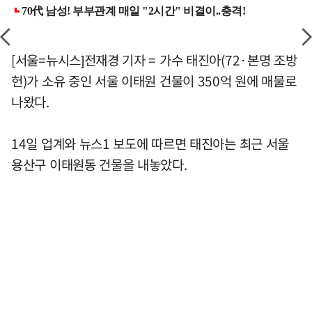
[서울=뉴시스]전재경 기자 = 가수 태진아(72·본명 조방
헌)가 소유 중인 서울 이태원 건물이 350억 원에 매물로
나왔다.
14일 업계와 뉴스1 보도에 따르면 태진아는 최근 서울
용산구 이태원동 건물을 내놓았다.