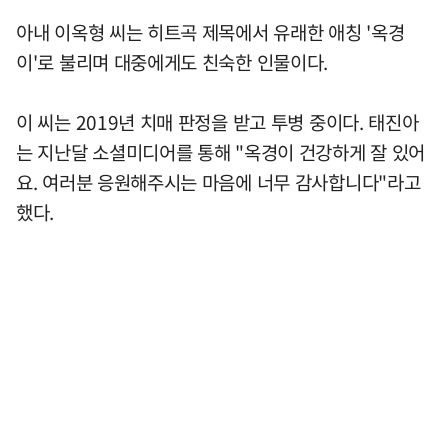
아내 이옥형 씨는 히트곡 제목에서 유래한 애칭 '옥경
이'로 불리며 대중에게도 친숙한 인물이다.
이 씨는 2019년 치매 판정을 받고 투병 중이다. 태진아
는 지난달 소셜미디어를 통해 "옥경이 건강하게 잘 있어
요. 여러분 응원해주시는 마음에 너무 감사합니다"라고
했다.