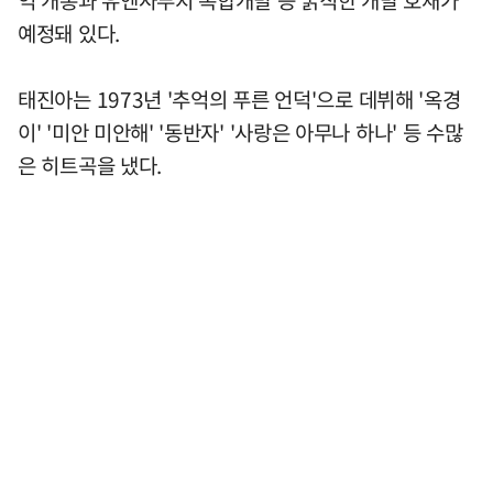
예정돼 있다.
태진아는 1973년 '추억의 푸른 언덕'으로 데뷔해 '옥경
이' '미안 미안해' '동반자' '사랑은 아무나 하나' 등 수많
은 히트곡을 냈다.