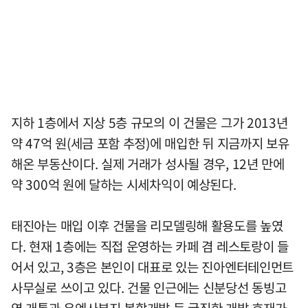
지하 1층에서 지상 5층 규모의 이 건물은 그가 2013년
약 47억 원(세금 포함 추정)에 매입한 뒤 지금까지 보유
해온 부동산이다. 실제 거래가 성사될 경우, 12년 만에
약 300억 원에 달하는 시세차익이 예상된다.
태진아는 매입 이후 건물을 리모델링해 활용도를 높였
다. 현재 1층에는 직접 운영하는 카페 겸 레스토랑이 들
어서 있고, 3층은 본인이 대표로 있는 진아엔터테인먼트
사무실로 쓰이고 있다. 건물 인근에는 신분당선 동빙고
역 개통과 유엔사부지 복합개발 등 굵직한 개발 호재가