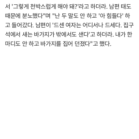
서 '그렇게 천박스럽게 해야 돼?'라고 하더라. 남편 태도
때문에 분노했다"며 "난 두 말도 안 하고 '아 힘들다' 하
고 들어갔다. 남편이 '드센 여자는 어디서나 드세다. 집구
석에서 새는 바가지가 밖에서도 샌다'고 하더라. 내가 한
마디도 안 하고 바가지를 집어 던졌다"고 했다.