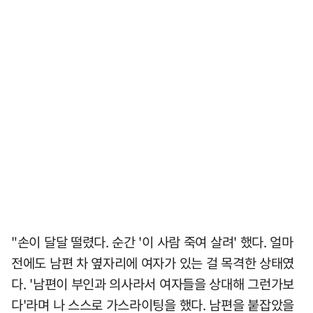
"손이 달달 떨렸다. 순간 '이 사람 죽여 살려' 했다. 얼마
전에도 남편 차 옆자리에 여자가 있는 걸 목격한 상태였
다. '남편이 부인과 의사라서 여자들을 상대해 그런가보
다'라며 나 스스로 가스라이팅을 했다. 남편을 붙잡았을