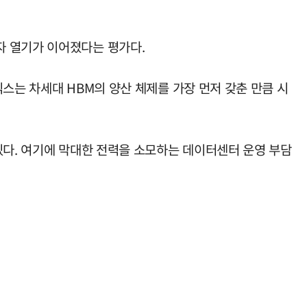
자 열기가 이어졌다는 평가다.
스는 차세대 HBM의 양산 체제를 가장 먼저 갖춘 만큼 시
있다. 여기에 막대한 전력을 소모하는 데이터센터 운영 부담