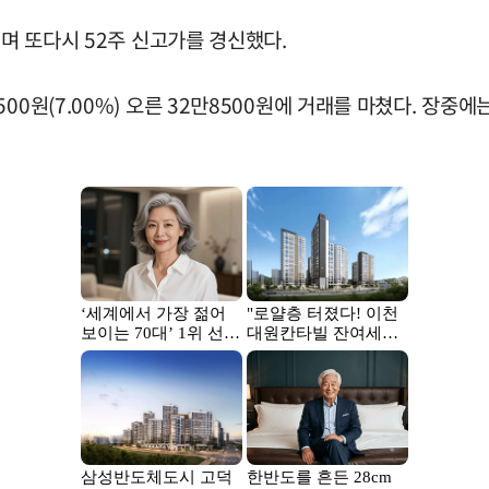
뛰며 또다시 52주 신고가를 경신했다.
0원(7.00%) 오른 32만8500원에 거래를 마쳤다. 장중에는