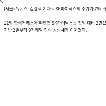
[서울=뉴시스] 김경택 기자 = SK하이닉스의 주가가 7% 
12일 한국거래소에 따르면 SK하이닉스는 전일 대비 2만150
지난 2일부터 9거래일 연속 상승세가 이어졌다.