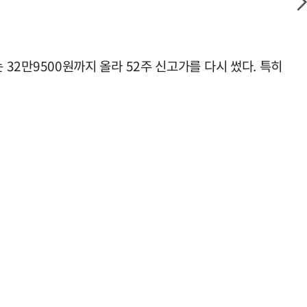
 32만9500원까지 올라 52주 신고가를 다시 썼다. 특히