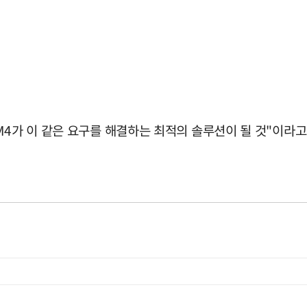
M4가 이 같은 요구를 해결하는 최적의 솔루션이 될 것"이라고