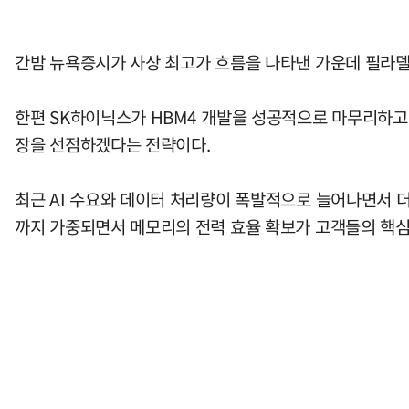
간밤 뉴욕증시가 사상 최고가 흐름을 나타낸 가운데 필라델
한편 SK하이닉스가 HBM4 개발을 성공적으로 마무리하고,
장을 선점하겠다는 전략이다.
최근 AI 수요와 데이터 처리량이 폭발적으로 늘어나면서 더
까지 가중되면서 메모리의 전력 효율 확보가 고객들의 핵