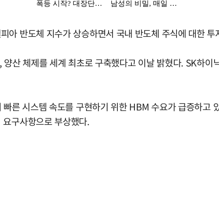
피아 반도체 지수가 상승하면서 국내 반도체 주식에 대한 투
 양산 체제를 세계 최초로 구축했다고 이날 밝혔다. SK하이닉
 빠른 시스템 속도를 구현하기 위한 HBM 수요가 급증하고 
심 요구사항으로 부상했다.