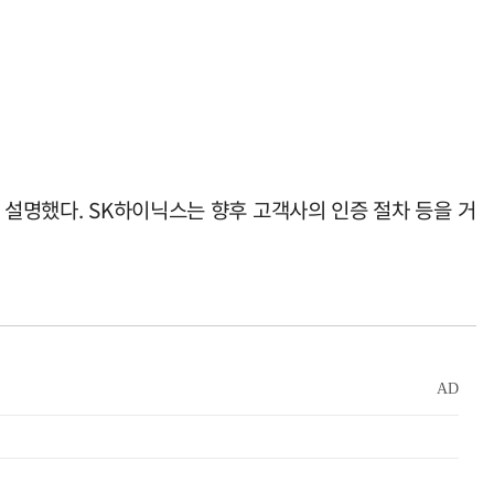
 설명했다. SK하이닉스는 향후 고객사의 인증 절차 등을 거