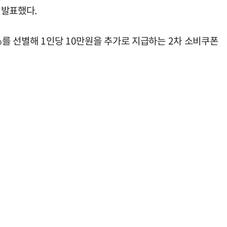
 발표했다.
0%를 선별해 1인당 10만원을 추가로 지급하는 2차 소비쿠폰