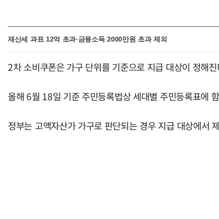
재산세 과표 12억 초과·금융소득 2000만원 초과 제외
2차 소비쿠폰은 가구 단위를 기준으로 지급 대상이 정해진
올해 6월 18일 기준 주민등록법상 세대별 주민등록표에 
정부는 고액자산가 가구로 판단되는 경우 지급 대상에서 제