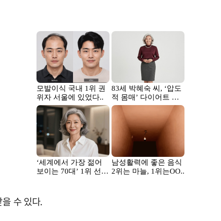
을 수 있다.