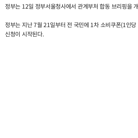
정부는 12일 정부서울청사에서 관계부처 합동 브리핑을 개
정부는 지난 7월 21일부터 전 국민에 1차 소비쿠폰(1인당
신청이 시작된다.