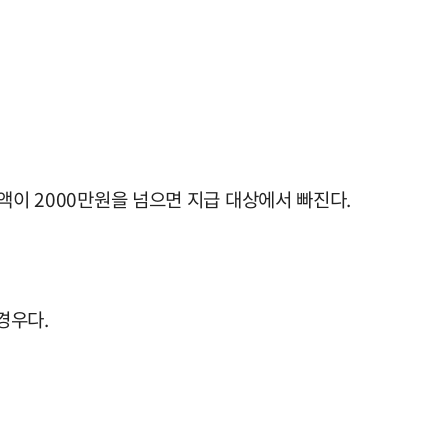
액이 2000만원을 넘으면 지급 대상에서 빠진다.
경우다.