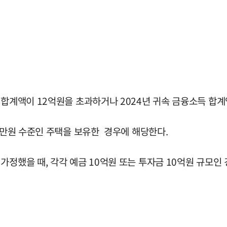
 합계액이 12억원을 초과하거나 2024년 귀속 금융소득 합계
00만원 수준인 주택을 보유한 경우에 해당한다.
정했을 때, 각각 예금 10억원 또는 투자금 10억원 규모인 