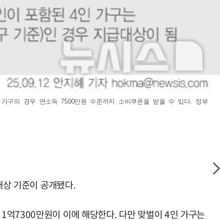
가구의 경우 연소득 7500만원 수준까지 소비쿠폰을 받을 수 있다. 정부
대상 기준이 공개됐다.
억7300만원이 이에 해당한다. 다만 맞벌이 4인 가구는