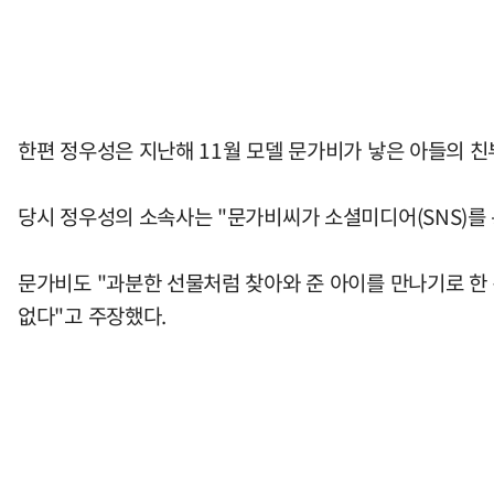
한편 정우성은 지난해 11월 모델 문가비가 낳은 아들의 친
당시 정우성의 소속사는 "문가비씨가 소셜미디어(SNS)를
문가비도 "과분한 선물처럼 찾아와 준 아이를 만나기로 한 
없다"고 주장했다.