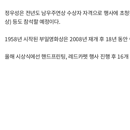
정우성은 전년도 남우주연상 수상자 자격으로 행사에 초청됐
상) 등도 참석할 예정이다.
1958년 시작된 부일영화상은 2008년 재개 후 18년 
올해 시상식에선 핸드프린팅, 레드카펫 행사 진행 후 16개