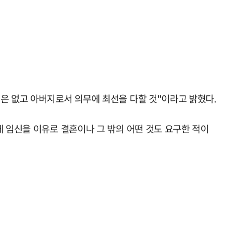
은 없고 아버지로서 의무에 최선을 다할 것"이라고 밝혔다.
게 임신을 이유로 결혼이나 그 밖의 어떤 것도 요구한 적이