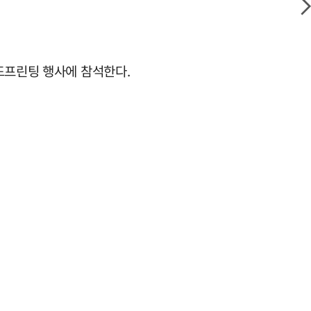
드프린팅 행사에 참석한다.