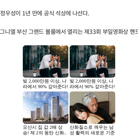
 정우성이 1년 만에 공식 석상에 나선다.
 시그니엘 부산 그랜드 볼룸에서 열리는 제33회 부일영화상 핸