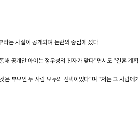
부라는 사실이 공개되며 논란의 중심에 섰다.
 통해 공개안 아이는 정우성의 친자가 맞다"면서도 "결혼 계획
것은 부모인 두 사람 모두의 선택이었다"며 "저는 그 사람에