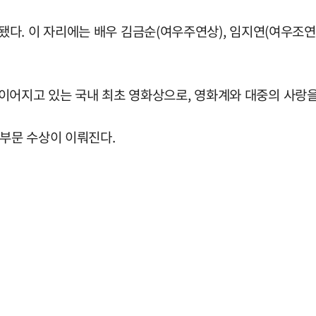
다. 이 자리에는 배우 김금순(여우주연상), 임지연(여우조연
동안 이어지고 있는 국내 최초 영화상으로, 영화계와 대중의 사랑
 부문 수상이 이뤄진다.