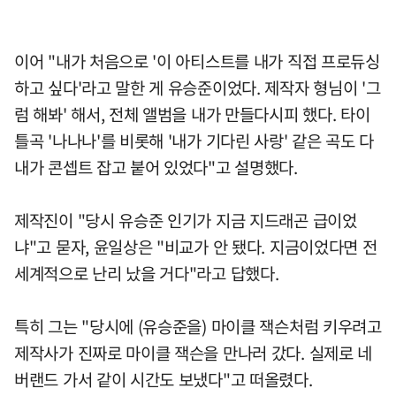
이어 "내가 처음으로 '이 아티스트를 내가 직접 프로듀싱
하고 싶다'라고 말한 게 유승준이었다. 제작자 형님이 '그
럼 해봐' 해서, 전체 앨범을 내가 만들다시피 했다. 타이
틀곡 '나나나'를 비롯해 '내가 기다린 사랑' 같은 곡도 다
내가 콘셉트 잡고 붙어 있었다"고 설명했다.
제작진이 "당시 유승준 인기가 지금 지드래곤 급이었
냐"고 묻자, 윤일상은 "비교가 안 됐다. 지금이었다면 전
세계적으로 난리 났을 거다"라고 답했다.
특히 그는 "당시에 (유승준을) 마이클 잭슨처럼 키우려고
제작사가 진짜로 마이클 잭슨을 만나러 갔다. 실제로 네
버랜드 가서 같이 시간도 보냈다"고 떠올렸다.