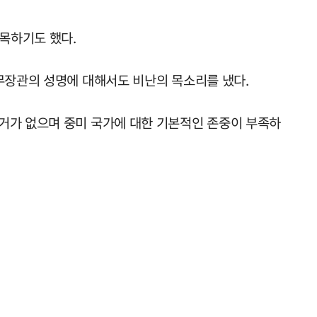
목하기도 했다.
무장관의 성명에 대해서도 비난의 목소리를 냈다.
거가 없으며 중미 국가에 대한 기본적인 존중이 부족하