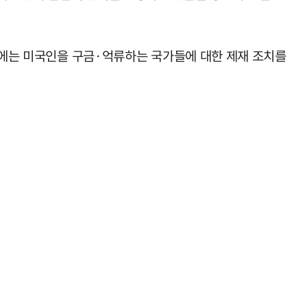
명령에는 미국인을 구금·억류하는 국가들에 대한 제재 조치를