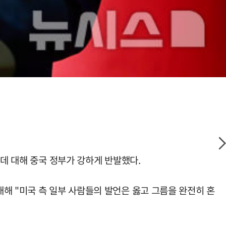
 데 대해 중국 정부가 강하게 반발했다.
해 "미국 측 일부 사람들의 발언은 옳고 그름을 완전히 혼