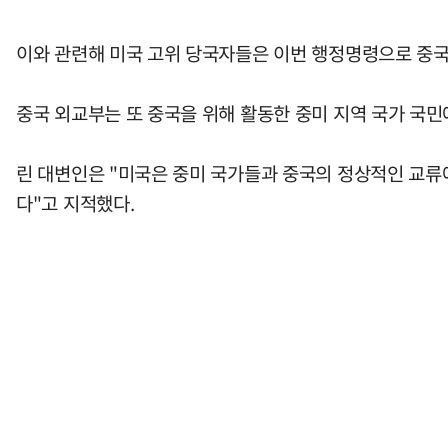
이와 관련해 미국 고위 당국자들은 이번 행정명령으로 중국
중국 외교부는 또 중국을 위해 활동한 중미 지역 국가 국
린 대변인은 "미국은 중미 국가들과 중국의 정상적인 교류
다"고 지적했다.