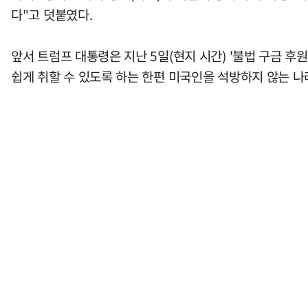
다"고 덧붙였다.
앞서 트럼프 대통령은 지난 5일(현지 시간) '불법 구금 
쉽게 취할 수 있도록 하는 한편 미국인을 석방하지 않는 나