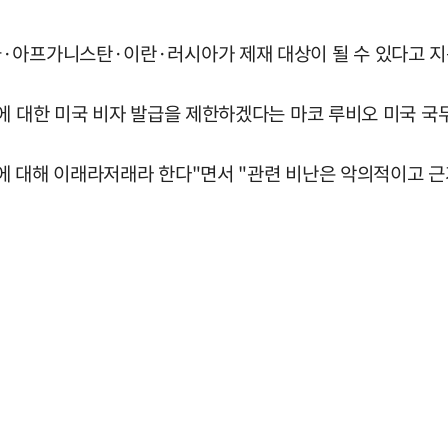
·아프가니스탄·이란·러시아가 제재 대상이 될 수 있다고 지
민에 대한 미국 비자 발급을 제한하겠다는 마코 루비오 미국 국
에 대해 이래라저래라 한다"면서 "관련 비난은 악의적이고 근