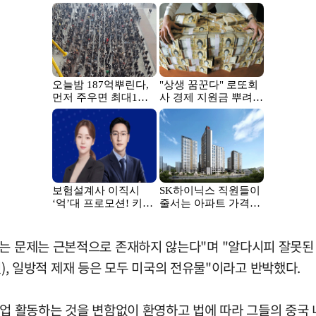
는 문제는 근본적으로 존재하지 않는다"며 "알다시피 잘못된 구
 것), 일방적 제재 등은 모두 미국의 전유물"이라고 반박했다.
사업 활동하는 것을 변함없이 환영하고 법에 따라 그들의 중국