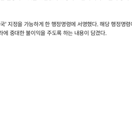
후원국' 지정을 가능하게 한 행정명령에 서명했다. 해당 행정
라에 중대한 불이익을 주도록 하는 내용이 담겼다.