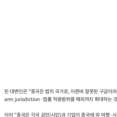
린 대변인은 "중국은 법치 국가로, 이른바 잘못된 구금이라
arm jurisdiction·법률 적용범위를 해외까지 확대하는
이어 "중국은 각국 공민(시민)과 기업이 중국에 와 여행·