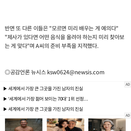
반면 또 다른 이들은 "모르면 미리 배우는 게 예의다"
"제사가 있다면 어떤 음식을 올려야 하는지 미리 찾아보
는 게 맞다"며 A씨의 준비 부족을 지적했다.
◎공감언론 뉴시스
ksw0624@newsis.com