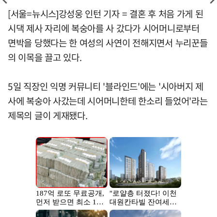
[서울=뉴시스]강성웅 인턴 기자 = 결혼 후 처음 가게 된
시댁 제사 자리에 복숭아를 사 갔다가 시어머니로부터
면박을 당했다는 한 여성의 사연이 전해지면서 누리꾼들
의 이목을 끌고 있다.
5일 직장인 익명 커뮤니티 '블라인드'에는 '시아버지 제
사에 복숭아 사갔는데 시어머니한테 한소리 들었어'라는
제목의 글이 게재됐다.