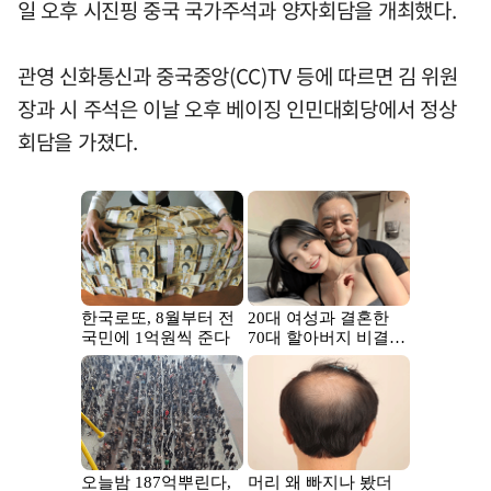
일 오후 시진핑 중국 국가주석과 양자회담을 개최했다.
관영 신화통신과 중국중앙(CC)TV 등에 따르면 김 위원
장과 시 주석은 이날 오후 베이징 인민대회당에서 정상
회담을 가졌다.