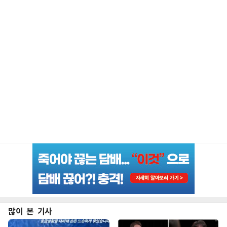
많이 본 기사