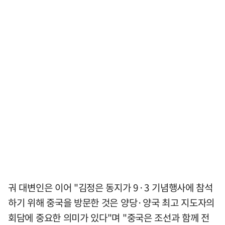
궈 대변인은 이어 "김정은 동지가 9·3 기념행사에 참석
하기 위해 중국을 방문한 것은 양당·양국 최고 지도자의
회담에 중요한 의미가 있다"며 "중국은 조선과 함께 전