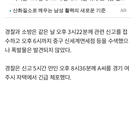
경찰과 소방은 같은 날 오후 3시22분께 관련 신고를 접
수하고 오후 6시까지 중구 신세계면세점 등을 수색했으
나 폭발물은 발견되지 않았다.
경찰은 신고 5시간 만인 오후 8시36분께 A씨를 경기 여
주시 자택에서 긴급 체포했다.