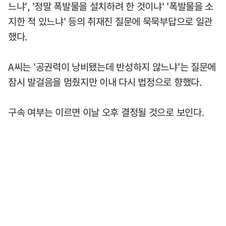
느냐', '정말 폭발물을 설치하려 한 것이냐' '폭발물을 소
지한 적 있느냐' 등의 취재진 질문에 묵묵부답으로 일관
했다.
A씨는 '공권력이 낭비됐는데 반성하지 않느냐'는 질문에
잠시 발걸음을 멈췄지만 이내 다시 법정으로 향했다.
구속 여부는 이르면 이날 오후 결정될 것으로 보인다.