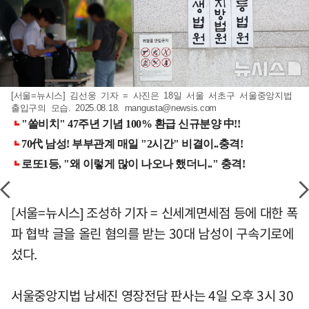
[서울=뉴시스] 김선웅 기자 = 사진은 18일 서울 서초구 서울중앙지법
출입구의 모습. 2025.08.18.
mangusta@newsis.com
[서울=뉴시스] 조성하 기자 = 신세계면세점 등에 대한 폭
파 협박 글을 올린 혐의를 받는 30대 남성이 구속기로에
섰다.
서울중앙지법 남세진 영장전담 판사는 4일 오후 3시 30