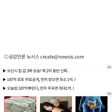
◎공감언론 뉴시스
create@newsis.com