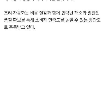
조리 자동화는 비용 절감과 함께 인력난 해소와 일관된
품질 확보를 통해 소비자 만족도를 높일 수 있는 방안으
로 주목받고 있다.