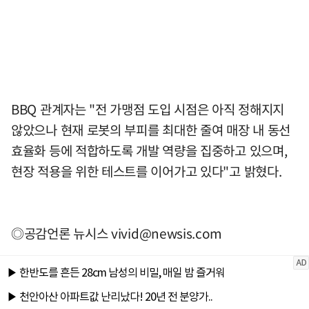
BBQ 관계자는 "전 가맹점 도입 시점은 아직 정해지지
않았으나 현재 로봇의 부피를 최대한 줄여 매장 내 동선
효율화 등에 적합하도록 개발 역량을 집중하고 있으며,
현장 적용을 위한 테스트를 이어가고 있다"고 밝혔다.
◎공감언론 뉴시스
vivid@newsis.com