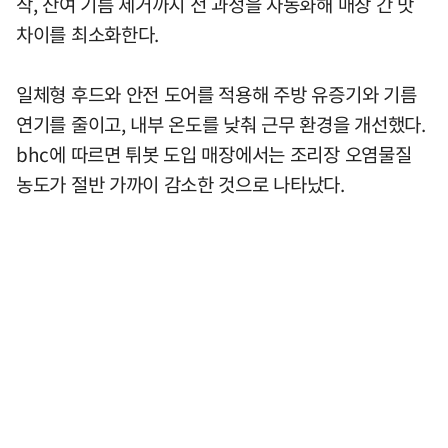
작, 잔여 기름 제거까지 전 과정을 자동화해 매장 간 맛
차이를 최소화한다.
일체형 후드와 안전 도어를 적용해 주방 유증기와 기름
연기를 줄이고, 내부 온도를 낮춰 근무 환경을 개선했다.
bhc에 따르면 튀봇 도입 매장에서는 조리장 오염물질
농도가 절반 가까이 감소한 것으로 나타났다.