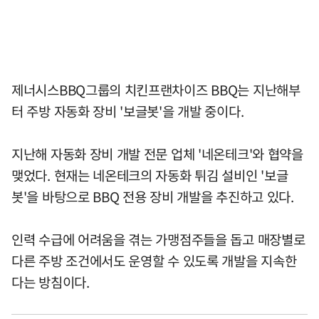
제너시스BBQ그룹의 치킨프랜차이즈 BBQ는 지난해부
터 주방 자동화 장비 '보글봇'을 개발 중이다.
지난해 자동화 장비 개발 전문 업체 '네온테크'와 협약을
맺었다. 현재는 네온테크의 자동화 튀김 설비인 '보글
봇'을 바탕으로 BBQ 전용 장비 개발을 추진하고 있다.
인력 수급에 어려움을 겪는 가맹점주들을 돕고 매장별로
다른 주방 조건에서도 운영할 수 있도록 개발을 지속한
다는 방침이다.