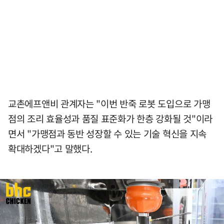
교촌에프앤비 관계자는 "이번 반죽 로봇 도입으로 가맹
점의 조리 효율성과 품질 표준화가 한층 강화될 것"이라
면서 "가맹점과 동반 성장할 수 있는 기술 혁신을 지속
확대하겠다"고 말했다.