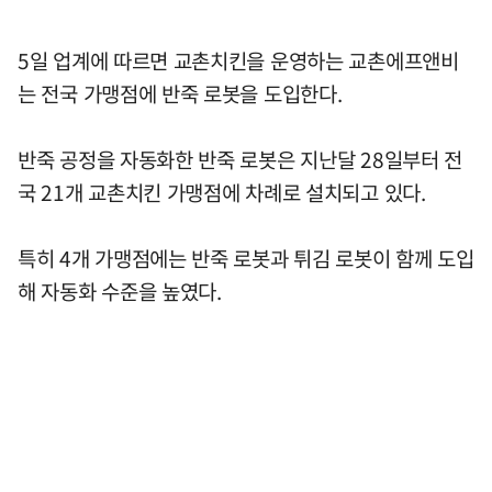
5일 업계에 따르면 교촌치킨을 운영하는 교촌에프앤비
는 전국 가맹점에 반죽 로봇을 도입한다.
반죽 공정을 자동화한 반죽 로봇은 지난달 28일부터 전
국 21개 교촌치킨 가맹점에 차례로 설치되고 있다.
특히 4개 가맹점에는 반죽 로봇과 튀김 로봇이 함께 도입
해 자동화 수준을 높였다.