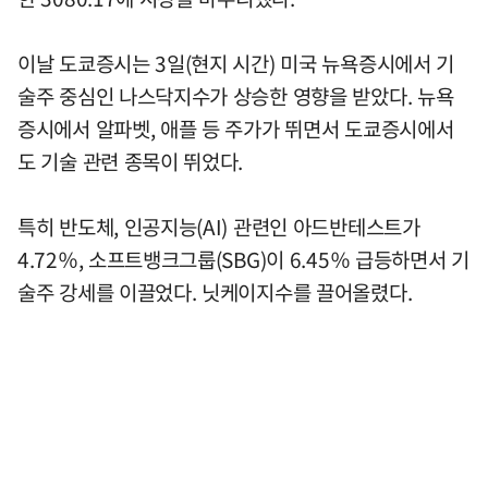
이날 도쿄증시는 3일(현지 시간) 미국 뉴욕증시에서 기
술주 중심인 나스닥지수가 상승한 영향을 받았다. 뉴욕
증시에서 알파벳, 애플 등 주가가 뛰면서 도쿄증시에서
도 기술 관련 종목이 뛰었다.
특히 반도체, 인공지능(AI) 관련인 아드반테스트가
4.72％, 소프트뱅크그룹(SBG)이 6.45％ 급등하면서 기
술주 강세를 이끌었다. 닛케이지수를 끌어올렸다.