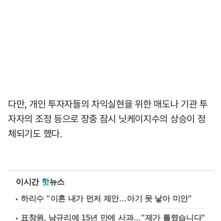
다만, 개인 투자자들의 차익실현을 위한 매도나 기관 투
자자의 조정 등으로 장중 잠시 닛케이지수의 상승이 정
체되기도 했다.
이시간
핫
뉴스
하리수 "이혼 내가 먼저 제안…아기 못 낳아 미안"
표창원, 남규리에 15년 만에 사과…"제가 틀렸습니다"