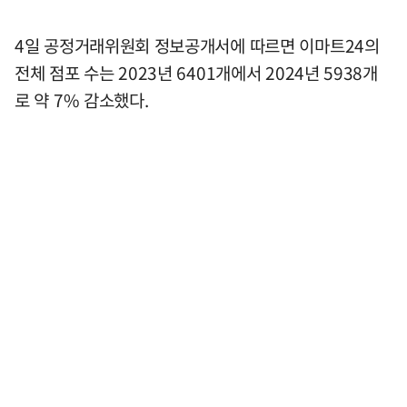
4일 공정거래위원회 정보공개서에 따르면 이마트24의
전체 점포 수는 2023년 6401개에서 2024년 5938개
로 약 7% 감소했다.