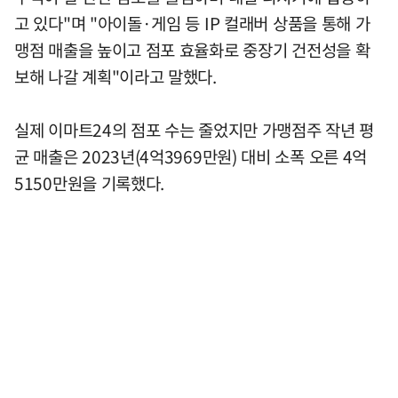
고 있다"며 "아이돌·게임 등 IP 컬래버 상품을 통해 가
맹점 매출을 높이고 점포 효율화로 중장기 건전성을 확
보해 나갈 계획"이라고 말했다.
실제 이마트24의 점포 수는 줄었지만 가맹점주 작년 평
균 매출은 2023년(4억3969만원) 대비 소폭 오른 4억
5150만원을 기록했다.