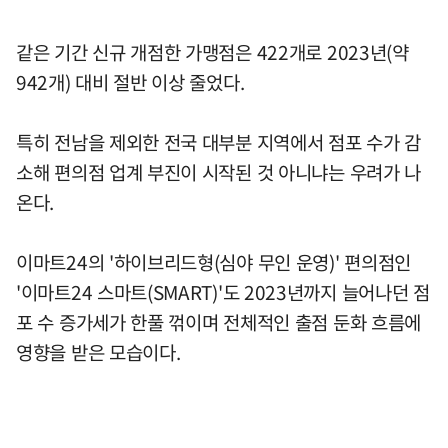
같은 기간 신규 개점한 가맹점은 422개로 2023년(약
942개) 대비 절반 이상 줄었다.
특히 전남을 제외한 전국 대부분 지역에서 점포 수가 감
소해 편의점 업계 부진이 시작된 것 아니냐는 우려가 나
온다.
이마트24의 '하이브리드형(심야 무인 운영)' 편의점인
'이마트24 스마트(SMART)'도 2023년까지 늘어나던 점
포 수 증가세가 한풀 꺾이며 전체적인 출점 둔화 흐름에
영향을 받은 모습이다.