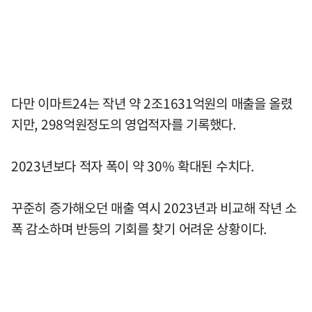
다만 이마트24는 작년 약 2조1631억원의 매출을 올렸
지만, 298억원정도의 영업적자를 기록했다.
2023년보다 적자 폭이 약 30% 확대된 수치다.
꾸준히 증가해오던 매출 역시 2023년과 비교해 작년 소
폭 감소하며 반등의 기회를 찾기 어려운 상황이다.