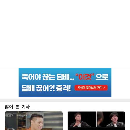
많이 본 기사