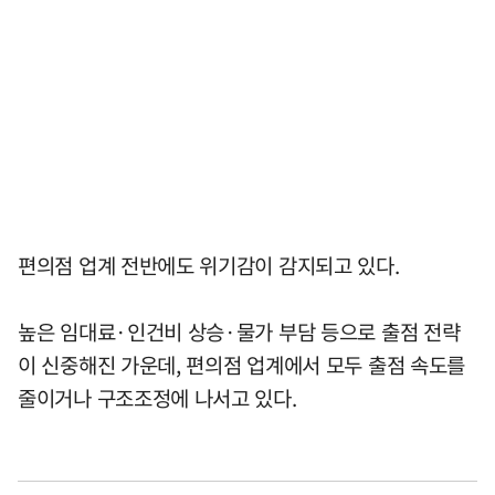
편의점 업계 전반에도 위기감이 감지되고 있다.
높은 임대료·인건비 상승·물가 부담 등으로 출점 전략
이 신중해진 가운데, 편의점 업계에서 모두 출점 속도를
줄이거나 구조조정에 나서고 있다.