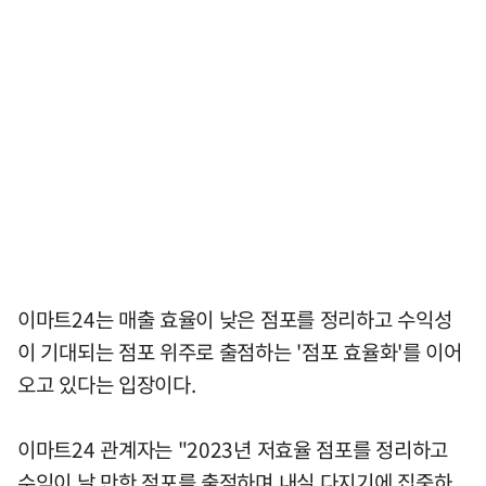
이마트24는 매출 효율이 낮은 점포를 정리하고 수익성
이 기대되는 점포 위주로 출점하는 '점포 효율화'를 이어
오고 있다는 입장이다.
이마트24 관계자는 "2023년 저효율 점포를 정리하고
수익이 날 만한 점포를 출점하며 내실 다지기에 집중하