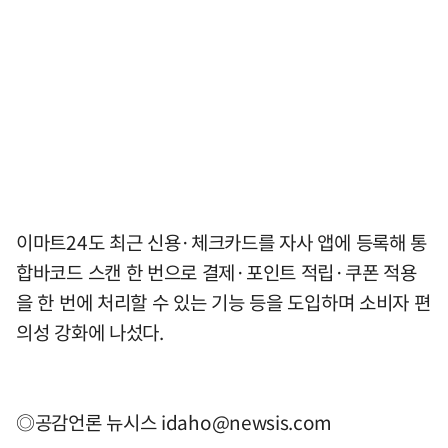
이마트24도 최근 신용·체크카드를 자사 앱에 등록해 통
합바코드 스캔 한 번으로 결제·포인트 적립·쿠폰 적용
을 한 번에 처리할 수 있는 기능 등을 도입하며 소비자 편
의성 강화에 나섰다.
◎공감언론 뉴시스
idaho@newsis.com