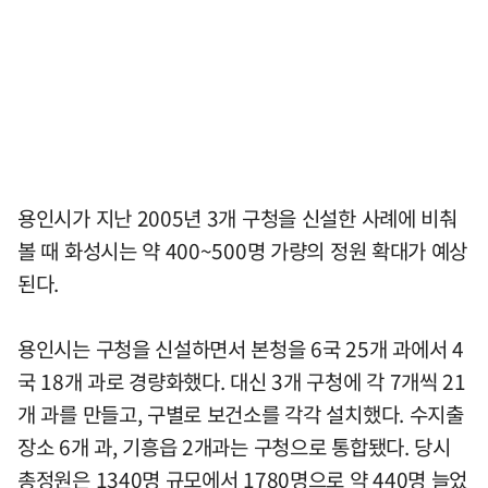
용인시가 지난 2005년 3개 구청을 신설한 사례에 비춰
볼 때 화성시는 약 400~500명 가량의 정원 확대가 예상
된다.
용인시는 구청을 신설하면서 본청을 6국 25개 과에서 4
국 18개 과로 경량화했다. 대신 3개 구청에 각 7개씩 21
개 과를 만들고, 구별로 보건소를 각각 설치했다. 수지출
장소 6개 과, 기흥읍 2개과는 구청으로 통합됐다. 당시
총정원은 1340명 규모에서 1780명으로 약 440명 늘었