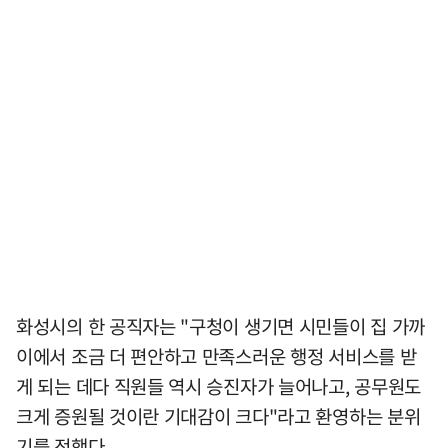
화성시의 한 공직자는 "구청이 생기면 시민들이 집 가까
이에서 조금 더 편안하고 만족스러운 행정 서비스를 받
게 되는 데다 직원들 역시 승진자가 늘어나고, 공무원도
크게 증원될 것이란 기대감이 크다"라고 환영하는 분위
기를 전했다.