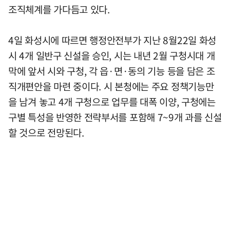
조직체계를 가다듬고 있다.
4일 화성시에 따르면 행정안전부가 지난 8월22일 화성
시 4개 일반구 신설을 승인, 시는 내년 2월 구청시대 개
막에 앞서 시와 구청, 각 읍·면·동의 기능 등을 담은 조
직개편안을 마련 중이다. 시 본청에는 주요 정책기능만
을 남겨 놓고 4개 구청으로 업무를 대폭 이양, 구청에는
구별 특성을 반영한 전략부서를 포함해 7~9개 과를 신설
할 것으로 전망된다.