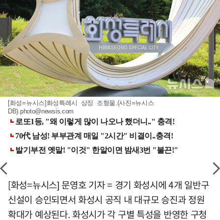
[화성=뉴시스]화성특례시 상징 조형물.(사진=뉴시스
DB)
.photo@newsis.com
[화성=뉴시스] 문영호 기자 = 경기 화성시에 4개 일반구
신설이 승인되면서 화성시 공직 내 대규모 승진과 정원
확대가 예상된다. 화성시가 각 구별 특성을 반영한 구청