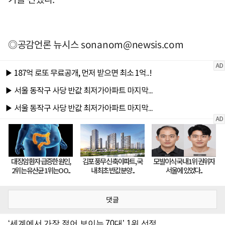
◎공감언론 뉴시스
sonanom@newsis.com
댓글