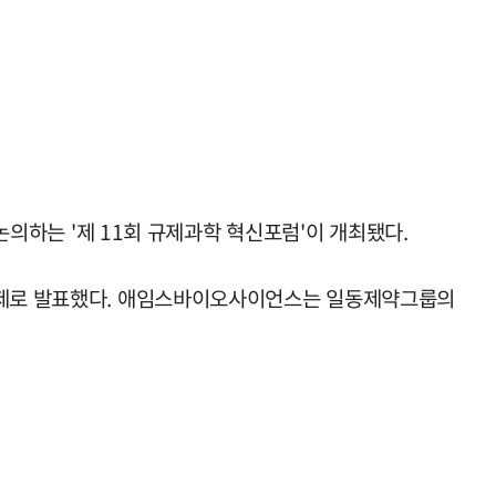
논의하는 '제 11회 규제과학 혁신포럼'이 개최됐다.
 주제로 발표했다. 애임스바이오사이언스는 일동제약그룹의