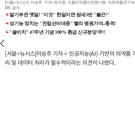
[서울=뉴시스] 이승주 기자=정지원 식품의약품안전평가원 의료제품연구부장이 
DB 금지
[서울=뉴시스]이승주 기자 = 인공지능(AI) 기반의 의약
리 및 데이터 처리가 필수적이라는 의견이 나왔다.