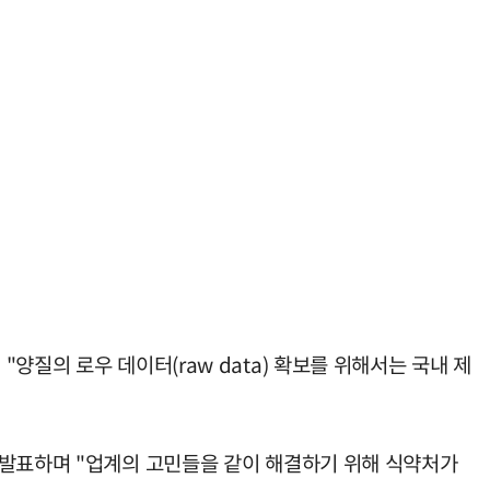
질의 로우 데이터(raw data) 확보를 위해서는 국내 제
 발표하며 "업계의 고민들을 같이 해결하기 위해 식약처가