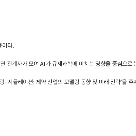
중이다.
·학·연 관계자가 모여 AI가 규제과학에 미치는 영향을 중심으로 
링·시뮬레이션: 제약 산업의 모델링 동향 및 미래 전략'을