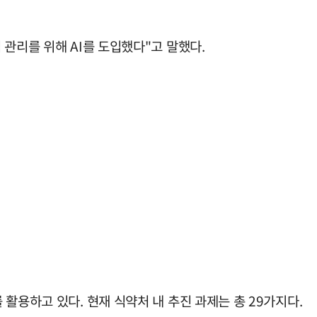
관리를 위해 AI를 도입했다"고 말했다.
활용하고 있다. 현재 식약처 내 추진 과제는 총 29가지다.