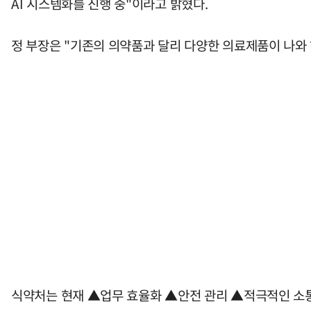
AI 시스템화를 진행 중"이라고 밝혔다.
정 부장은 "기존의 의약품과 달리 다양한 의료제품이 나와 
식약처는 현재 ▲업무 효율화 ▲안전 관리 ▲적극적인 소통과