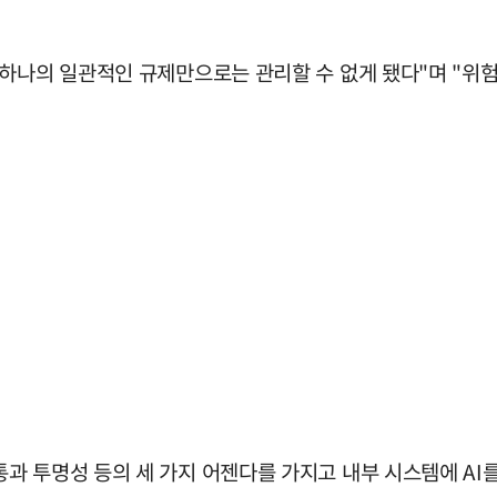
하나의 일관적인 규제만으로는 관리할 수 없게 됐다"며 "위험 
 투명성 등의 세 가지 어젠다를 가지고 내부 시스템에 AI를 