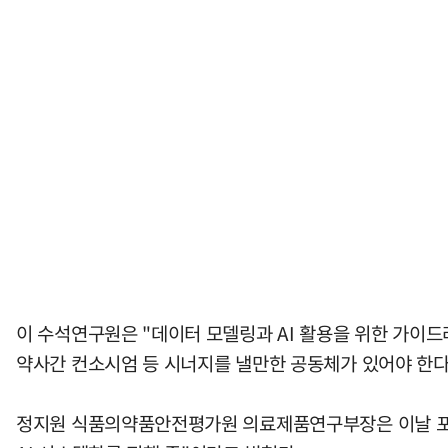
이 수석연구원은 "데이터 모델링과 AI 활용을 위한 가이드
약사간 컨소시엄 등 시너지를 낼만한 공동체가 있어야 한다
정지원 식품의약품안전평가원 의료제품연구부장은 이날 포럼에