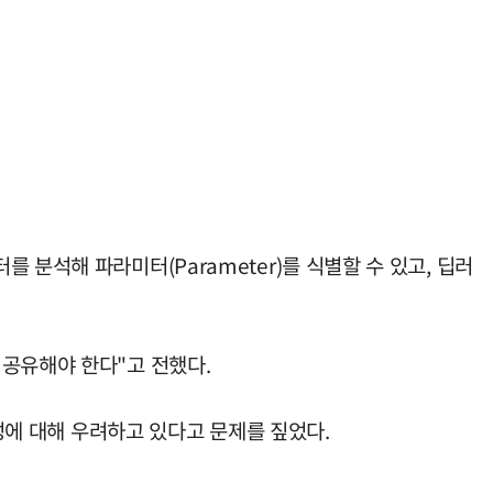
분석해 파라미터(Parameter)를 식별할 수 있고, 딥러
 공유해야 한다"고 전했다.
명성에 대해 우려하고 있다고 문제를 짚었다.