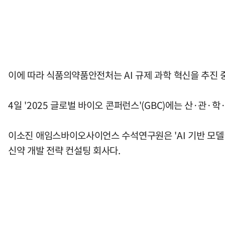
이에 따라 식품의약품안전처는 AI 규제 과학 혁신을 추진 
4일 '2025 글로벌 바이오 콘퍼런스'(GBC)에는 산·관
이소진 애임스바이오사이언스 수석연구원은 'AI 기반 모델
신약 개발 전략 컨설팅 회사다.