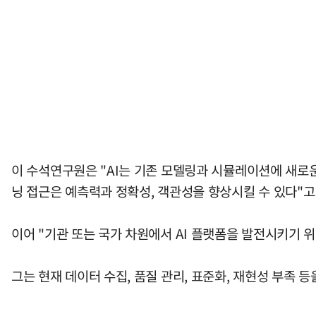
이 수석연구원은 "AI는 기존 모델링과 시뮬레이션에 새로운
닝 접근은 예측력과 정확성, 객관성을 향상시킬 수 있다"고
이어 "기관 또는 국가 차원에서 AI 플랫폼을 발전시키기
그는 현재 데이터 수집, 품질 관리, 표준화, 재현성 부족 