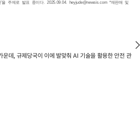
제로 발표 중이다. 2025.09.04.
heyjude@newsis.com
*재판매 및
가운데, 규제당국이 이에 발맞춰 AI 기술을 활용한 안전 관