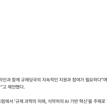
라인과 함께 규제당국의 지속적인 지원과 참여가 필요하다"며 "양
"고 제언했다.
서 '규제 과학의 미래, 식약처의 AI 기반 혁신'을 주제로