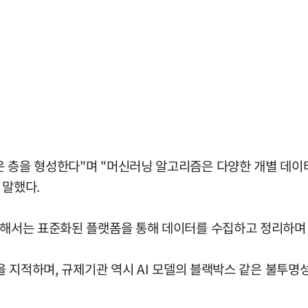
 층을 형성한다"며 "머신러닝 알고리즘은 다양한 개별 데이터를 
 말했다.
 위해서는 표준화된 플랫폼을 통해 데이터를 수집하고 정리하며
등을 지적하며, 규제기관 역시 AI 모델의 블랙박스 같은 불투