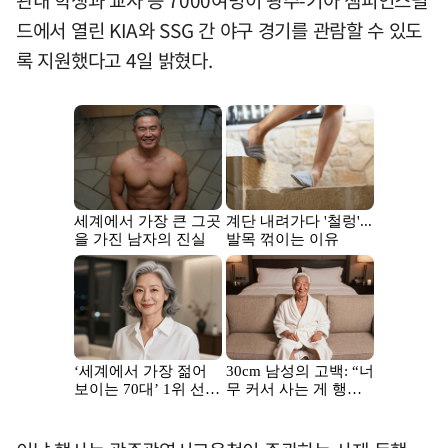
드에서 열린 KIA와 SSG 간 야구 경기를 관람할 수 있도
록 지원했다고 4일 밝혔다.