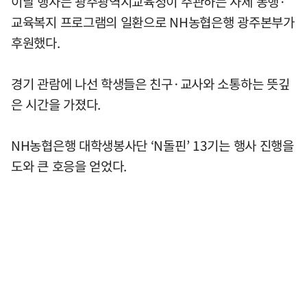
이날 행사는 광주광역시교육청이 주관하는 사제 동행·
교육복지 프로그램의 일환으로 NH농협은행 광주본부가
후원했다.
경기 관람에 나선 학생들은 친구·교사와 소통하는 뜻깊
은 시간을 가졌다.
NH농협은행 대학생봉사단 ‘N돌핀’ 13기는 행사 진행을
도와 큰 호응을 얻었다.