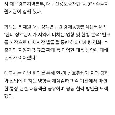
사 대구경북지역본부, 대구신용보증재단 등 9개 수출지
원기관이 함께 했다.
회의는 최재원 대구정책연구원 경제동향분석센터장의
‘한미 상호관세가 지역에 미치는 영향 및 현황 분석’ 발표
를 시작으로 대체시장 발굴을 통한 해외마케팅 강화, 수
출기업 지원자금 규모 확대 등 다양한 대응 방안에 대해
논의가 이어졌다.
대구시는 이번 회의를 통해 한-미 상호관세가 지역 경제
와 산업에 미치는 영향을 재점검하고 각 기관에서 마련
한 통상 관련 대응책을 공유하며 공동 협력 방안을 모색
했다.