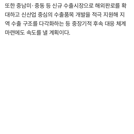
또한 중남미·중동 등 신규 수출시장으로 해외판로를 확
대하고 신산업 중심의 수출품목 개발을 적극 지원해 지
역 수출 구조를 다각화하는 등 중장기적 후속 대응 체계
마련에도 속도를 낼 계획이다.