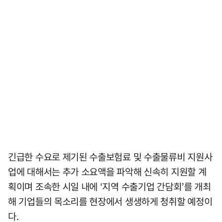
긴급한 수요로 제기된 수출보험료 및 수출물류비 지원사
업에 대해서는 추가 소요액을 파악해 신속히 지원할 계
획이며 조속한 시일 내에 ‘지역 수출기업 간담회’를 개최
해 기업들의 목소리를 현장에서 생생하게 청취할 예정이
다.