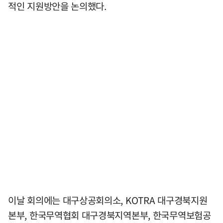
적인 지원방안을 논의했다.
이날 회의에는 대구상공회의소, KOTRA 대구경북지원
본부, 한국무역협회 대구경북지역본부, 한국무역보험공