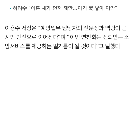
하리수 "이혼 내가 먼저 제안…아기 못 낳아 미안"
이용수 서장은 "예방업무 담당자의 전문성과 역량이 곧
시민 안전으로 이어진다"며 "이번 연찬회는 신뢰받는 소
방서비스를 제공하는 밑거름이 될 것이다"고 말했다.