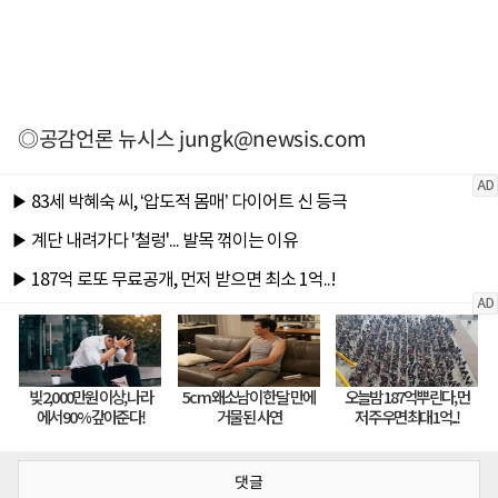
◎공감언론 뉴시스
jungk@newsis.com
댓글