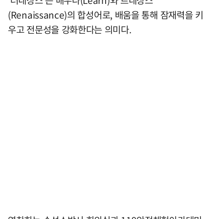
(Renaissance)의 합성어로, 배움을 통해 잠재력을 키
우고 전문성을 강화한다는 의미다.