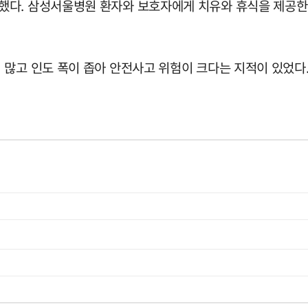
다. 삼성서울병원 환자와 보호자에게 치유와 휴식을 제공한다
 많고 인도 폭이 좁아 안전사고 위험이 크다는 지적이 있었다