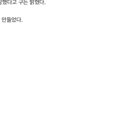
감했다고 구는 밝혔다.
 만들었다.