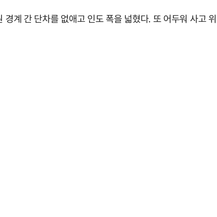
 경계 간 단차를 없애고 인도 폭을 넓혔다. 또 어두워 사고 위