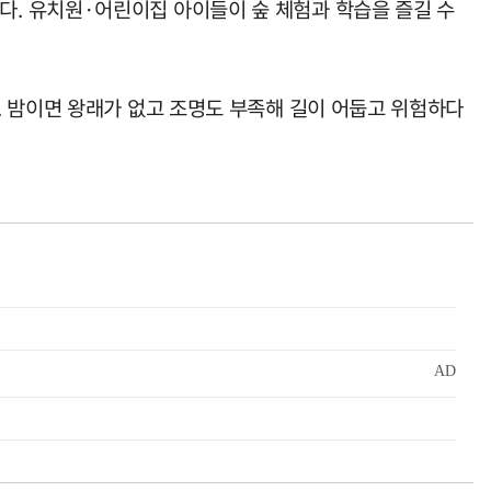
. 유치원·어린이집 아이들이 숲 체험과 학습을 즐길 수
. 밤이면 왕래가 없고 조명도 부족해 길이 어둡고 위험하다