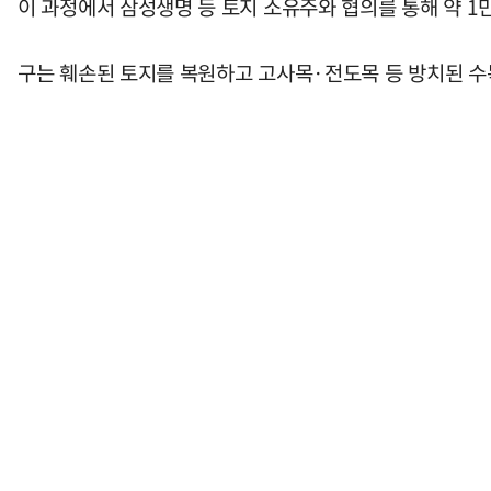
이 과정에서 삼성생명 등 토지 소유주와 협의를 통해 약 1
구는 훼손된 토지를 복원하고 고사목·전도목 등 방치된 수목