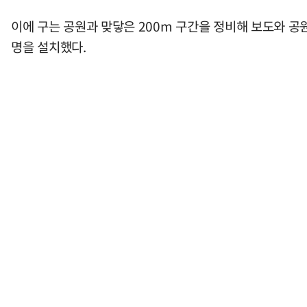
이에 구는 공원과 맞닿은 200m 구간을 정비해 보도와 공원
명을 설치했다.