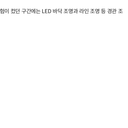
험이 컸던 구간에는 LED 바닥 조명과 라인 조명 등 경관 조