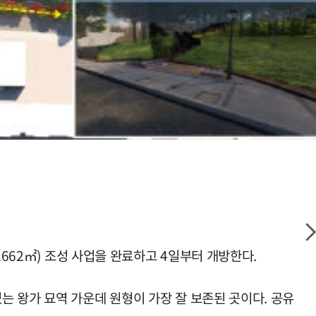
2662㎡) 조성 사업을 완료하고 4일부터 개방한다.
 왕가 묘역 가운데 원형이 가장 잘 보존된 곳이다. 공유