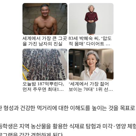
관 형성과 건강한 먹거리에 대한 이해도를 높이는 것을 목표로 
등학생은 지역 농산물을 활용한 식재료 탐험과 미각·영양 체
로그램을 각각 경험하게 된다.