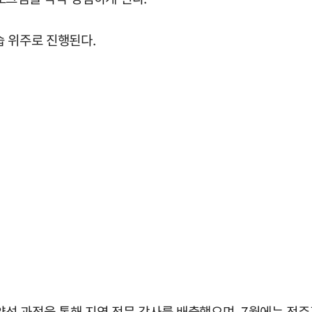
습 위주로 진행된다.
성 과정을 통해 지역 전문 강사를 배출했으며, 7월에는 전