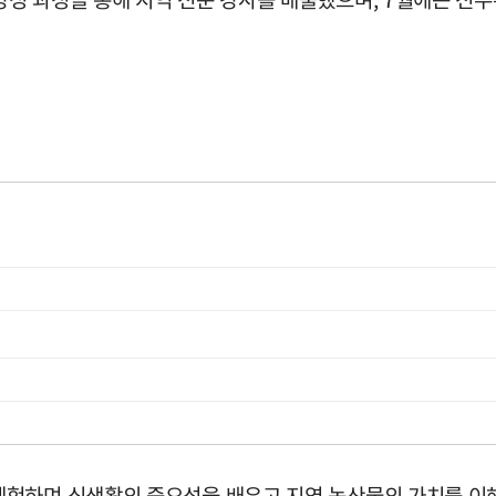
험하며 식생활의 중요성을 배우고 지역 농산물의 가치를 이해할