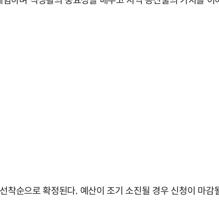
 선착순으로 확정된다. 예산이 조기 소진될 경우 신청이 마감될