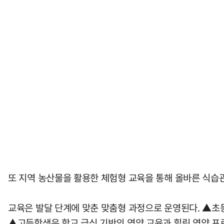
또 지역 농산물을 활용한 체험형 교육을 통해 올바른 식습
교육은 발달 단계에 맞춘 맞춤형 과정으로 운영된다. ▲초
▲고등학생은 학교 급식 기반의 영양 교육과 힐링 영양 프