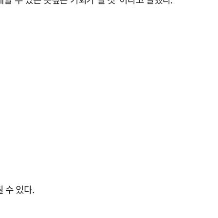
 수 있다.