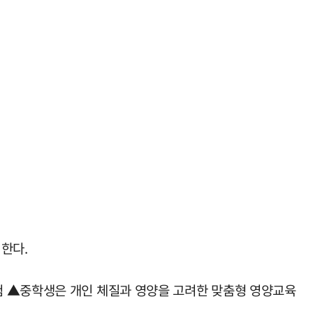
한다.
험 ▲중학생은 개인 체질과 영양을 고려한 맞춤형 영양교육