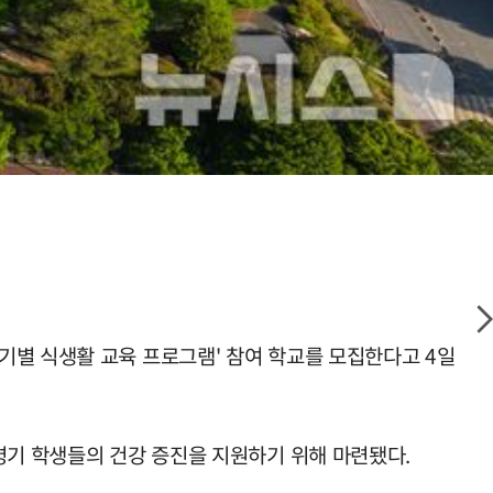
기별 식생활 교육 프로그램' 참여 학교를 모집한다고 4일
령기 학생들의 건강 증진을 지원하기 위해 마련됐다.