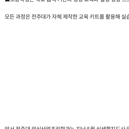
모든 과정은 전주대가 자체 제작한 교육 키트를 활용해 실
앞서 전주대 외식산업조리학과는 지난 5월 식생활지도사 양