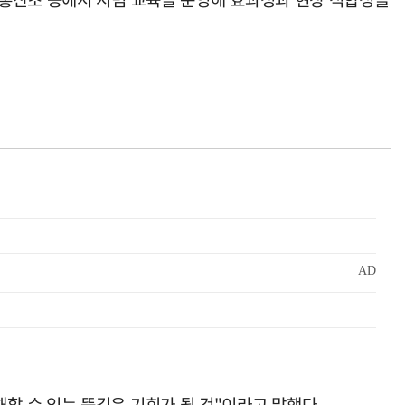
 수 있는 뜻깊은 기회가 될 것"이라고 말했다.