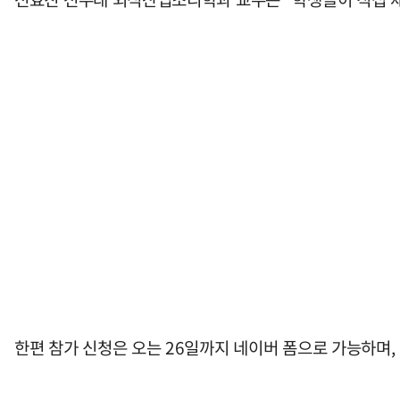
한편 참가 신청은 오는 26일까지 네이버 폼으로 가능하며,