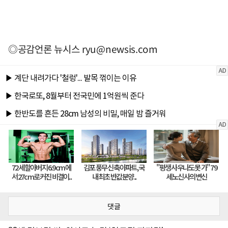
◎공감언론 뉴시스
ryu@newsis.com
댓글