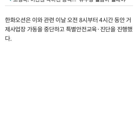
한화오션은 이와 관련 이날 오전 8시부터 4시간 동안 거
제사업장 가동을 중단하고 특별안전교육·진단을 진행했
다.