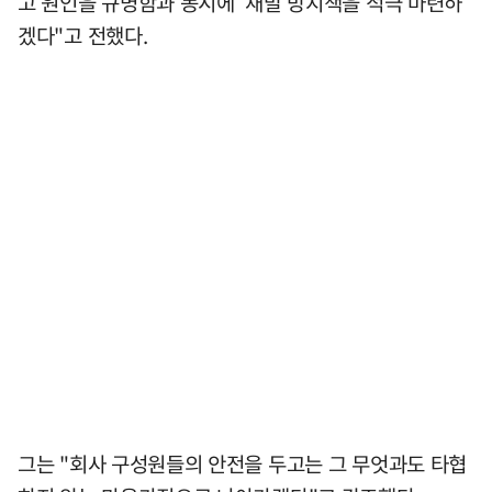
고 원인을 규명함과 동시에 재발 방지책을 적극 마련하
겠다"고 전했다.
그는 "회사 구성원들의 안전을 두고는 그 무엇과도 타협