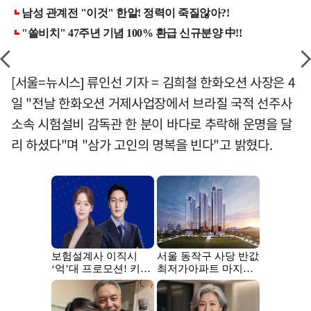
[서울=뉴시스] 류인선 기자 = 김희철 한화오션 사장은 4
일 "전날 한화오션 거제사업장에서 브라질 국적 선주사
소속 시험설비 감독관 한 분이 바다로 추락해 운명을 달
리 하셨다"며 "삼가 고인의 명복을 빈다"고 밝혔다.