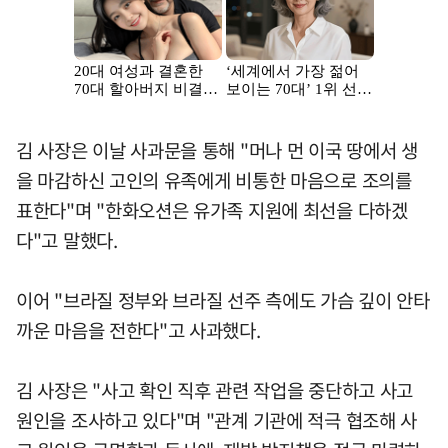
김 사장은 이날 사과문을 통해 "머나 먼 이국 땅에서 생
을 마감하신 고인의 유족에게 비통한 마음으로 조의를
표한다"며 "한화오션은 유가족 지원에 최선을 다하겠
다"고 말했다.
이어 "브라질 정부와 브라질 선주 측에도 가슴 깊이 안타
까운 마음을 전한다"고 사과했다.
김 사장은 "사고 확인 직후 관련 작업을 중단하고 사고
원인을 조사하고 있다"며 "관계 기관에 적극 협조해 사