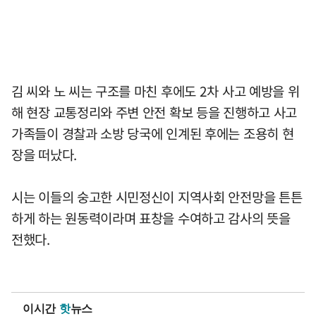
김 씨와 노 씨는 구조를 마친 후에도 2차 사고 예방을 위
해 현장 교통정리와 주변 안전 확보 등을 진행하고 사고
가족들이 경찰과 소방 당국에 인계된 후에는 조용히 현
장을 떠났다.
시는 이들의 숭고한 시민정신이 지역사회 안전망을 튼튼
하게 하는 원동력이라며 표창을 수여하고 감사의 뜻을
전했다.
이시간
핫
뉴스