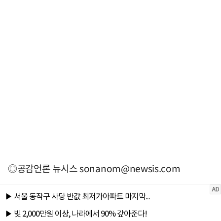
◎공감언론 뉴시스
sonanom@newsis.com