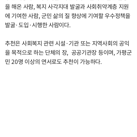
을 해온 사람, 복지 사각지대 발굴과 사회취약계층 지원
에 기여한 사람, 군민 삶의 질 향상에 기여할 우수정책을
발굴·도입·시행한 사람이다.
추천은 사회복지 관련 시설·기관 또는 지역사회의 공익
을 목적으로 하는 단체의 장, 공공기관장 등이며, 가평군
민 20명 이상의 연서로도 추천이 가능하다.