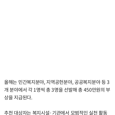
올해는 민간복지분야, 지역공헌분야, 공공복지분야 등 3
개 분야에서 각 1명씩 총 3명을 선발해 총 450만원의 부
상을 지급된다.
추천 대상자는 복지시설·기관에서 모범적인 실천 활동