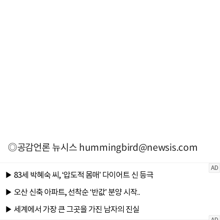
◎공감언론 뉴시스
hummingbird@newsis.com