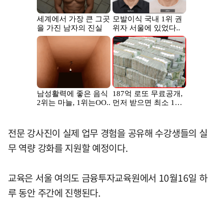
전문 강사진이 실제 업무 경험을 공유해 수강생들의 실
무 역량 강화를 지원할 예정이다.
교육은 서울 여의도 금융투자교육원에서 10월16일 하
루 동안 주간에 진행된다.