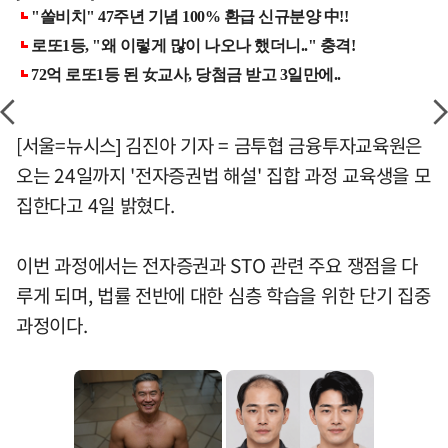
[서울=뉴시스] 김진아 기자 = 금투협 금융투자교육원은
오는 24일까지 '전자증권법 해설' 집합 과정 교육생을 모
집한다고 4일 밝혔다.
이번 과정에서는 전자증권과 STO 관련 주요 쟁점을 다
루게 되며, 법률 전반에 대한 심층 학습을 위한 단기 집중
과정이다.