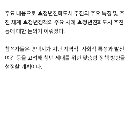
주요 내용으로 ▲청년친화도시 추진의 주요 특징 및 추
진 체계 ▲청년정책의 주요 사례 ▲청년친화도시 추진
등에 대한 논의가 이뤄졌다.
참석자들은 평택시가 지닌 지역적·사회적 특성과 발전
여건 등을 고려해 청년 세대를 위한 맞춤형 정책 방향을
설정할 계획이다.