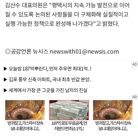
김산수 대표의원은 "평택시의 지속 가능 발전으로 이어
질 수 있도록 논의된 사항들을 더 구체화해 실질적이고
실행 가능한 정책으로 완성해 나가겠다"고 밝혔다.
◎공감언론 뉴시스
newswith01@newsis.com