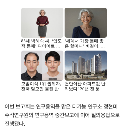
이번 보고회는 연구용역을 맡은 더가능 연구소 정현미
수석연구원의 연구용역 중간보고에 이어 질의응답으로
진행됐다.