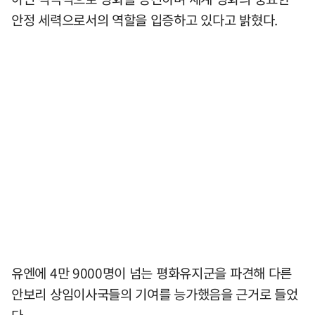
안정 세력으로서의 역할을 입증하고 있다고 밝혔다.
유엔에 4만 9000명이 넘는 평화유지군을 파견해 다른
안보리 상임이사국들의 기여를 능가했음을 근거로 들었
다.