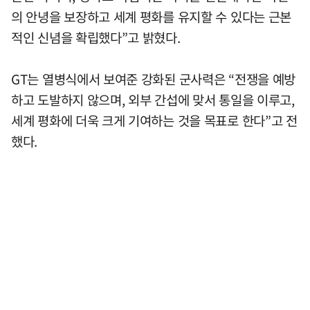
의 안녕을 보장하고 세계 평화를 유지할 수 있다는 근본
적인 신념을 확립했다”고 밝혔다.
GT는 열병식에서 보여준 강화된 군사력은 “전쟁을 예방
하고 도발하지 않으며, 외부 간섭에 맞서 통일을 이루고,
세계 평화에 더욱 크게 기여하는 것을 목표로 한다”고 전
했다.