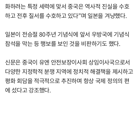
화하려는 특정 세력에 맞서 중국은 역사적 진실을 수호
하고 전후 질서를 수호하고 있다”며 일본을 겨냥했다.
일본이 전승절 80주년 기념식에 앞서 우방국에 기념식
참석을 막는 등 행보를 보인 것을 비판하기도 했다.
신문은 중국이 유엔 안전보장이사회 상임이사국으로서
다양한 지정학적 분쟁 지역에 정치적 해결책을 제시하고
평화 회담을 적극적으로 추진하며 항상 국제 정의의 편
에 섰다고 강조했다.