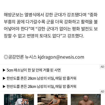
해방군보는 열병식에서 강한 군대가 강조됐다며 “중화
부흥의 꿈에 다가갈수록 군을 더욱 강화하고 활력을 불
어넣어야 한다”며 “강한 군대가 없이는 평화 발전도 보
장할 수 없고 번영의 토대도 없다”고 강조했다.
◎공감언론 뉴시스
kjdragon@newsis.com