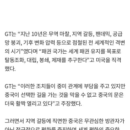
GT는 “지난 10년은 무역 마찰, 지역 갈등, 팬데믹, 공급
망 붕괴, 기후 변화 압력 등으로 점철된 전 세계적인 격변
의 시기”였다며 “패권 국가는 세계 패권 유지를 목표로
탈동조화, 대립, 봉쇄, 제재를 추구한다”고 미국을 직격
했다.
GT는 “이러한 조치들이 중미 관계에 부담을 주고 있지만
중국이 선택한 길을 가는 것을 막을 수 없고 중국의 문은
더욱 활짝 열리고 있다”고 주장했다.
그러면서 지역 갈등에 직면한 중국은 무관심한 방관자가
아닌 적극적으로 평화를 증진하며 세계 평화의 중요한