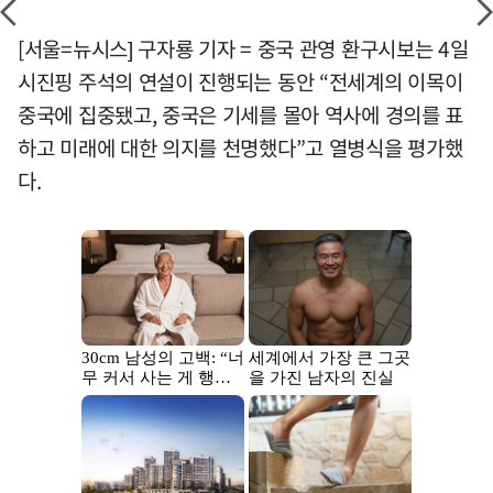
[서울=뉴시스] 구자룡 기자 = 중국 관영 환구시보는 4일
시진핑 주석의 연설이 진행되는 동안 “전세계의 이목이
중국에 집중됐고, 중국은 기세를 몰아 역사에 경의를 표
하고 미래에 대한 의지를 천명했다”고 열병식을 평가했
다.