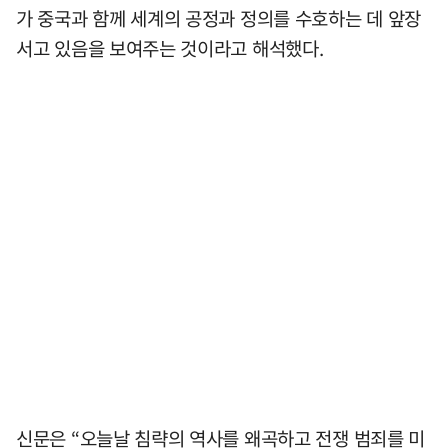
가 중국과 함께 세계의 공정과 정의를 수호하는 데 앞장
서고 있음을 보여주는 것이라고 해석했다.
신문은 “오늘날 침략의 역사를 왜곡하고 전쟁 범죄를 미