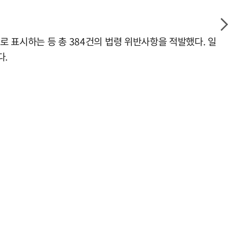
로 표시하는 등 총 384건의 법령 위반사항을 적발했다. 일
다.