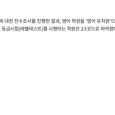
 대한 전수조사를 진행한 결과, 영어 학원을 '영어 유치원'으
 사전 등급시험(레벨테스트)를 시행하는 학원은 23곳으로 파악됐