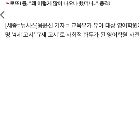
[세종=뉴시스]용윤신 기자 = 교육부가 유아 대상 영어학원에
명 '4세 고시' '7세 고시'로 사회적 화두가 된 영어학원