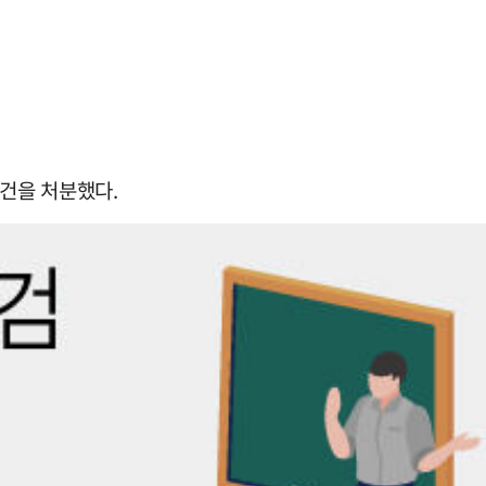
3건을 처분했다.