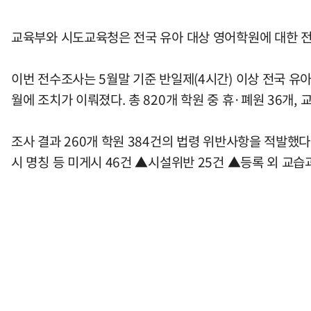
교육부와 시도교육청은 전국 유아 대상 영어학원에 대한 전
이번 전수조사는 5월말 기준 반일제(4시간) 이상 전국 유
월에 조치가 이뤄졌다. 총 820개 학원 중 휴·폐원 36개,
조사 결과 260개 학원 384건의 법령 위반사항을 적발했
시 명칭 등 미게시 46건 ▲시설위반 25건 ▲등록 외 교습