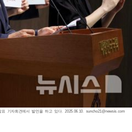
기자회견에서 발언을 하고 있다. 2025.06.10.
suncho21@newsis.com