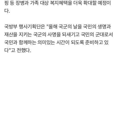
핑 등 장병과 가족 대상 복지혜택을 더욱 확대할 예정이
다.
국방부 행사기획단은 "올해 국군의 날을 국민의 생명과
재산을 지키는 국군의 사명을 되새기고 국민의 군대로서
국민과 함께하는 의미있는 시간이 되도록 준비하고 있
다"고 전했다.