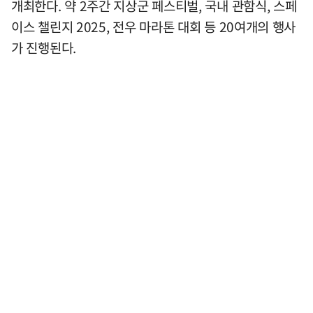
개최한다. 약 2주간 지상군 페스티벌, 국내 관함식, 스페
이스 챌린지 2025, 전우 마라톤 대회 등 20여개의 행사
가 진행된다.