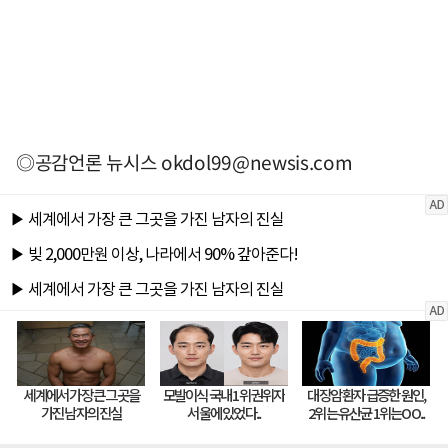
◎공감언론 뉴시스
okdol99@newsis.com