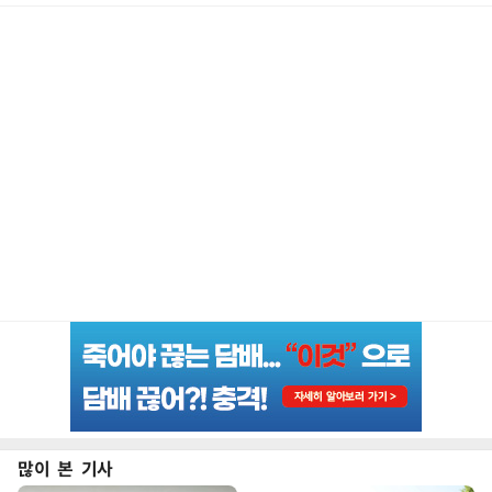
많이 본 기사