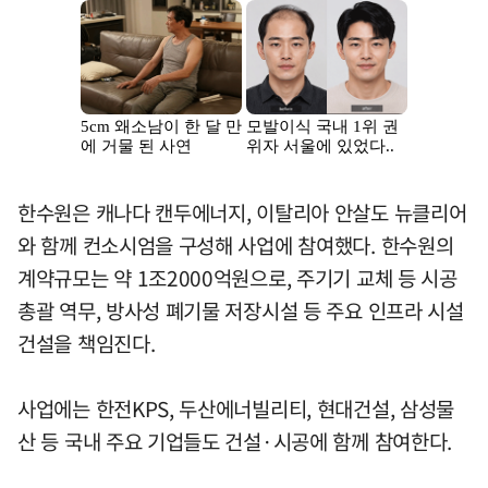
한수원은 캐나다 캔두에너지, 이탈리아 안살도 뉴클리어
와 함께 컨소시엄을 구성해 사업에 참여했다. 한수원의
계약규모는 약 1조2000억원으로, 주기기 교체 등 시공
총괄 역무, 방사성 폐기물 저장시설 등 주요 인프라 시설
건설을 책임진다.
사업에는 한전KPS, 두산에너빌리티, 현대건설, 삼성물
산 등 국내 주요 기업들도 건설·시공에 함께 참여한다.