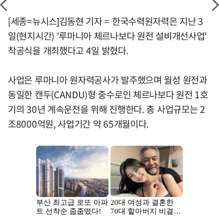
[세종=뉴시스]김동현 기자 = 한국수력원자력은 지난 3
일(현지시간) '루마니아 체르나보다 원전 설비개선사업'
착공식을 개최했다고 4일 밝혔다.
사업은 루마니아 원자력공사가 발주했으며 월성 원전과
동일한 캔두(CANDU)형 중수로인 체르나보다 원전 1호
기의 30년 계속운전을 위해 진행한다. 총 사업규모는 2
조8000억원, 사업기간 약 65개월이다.