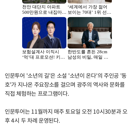
인문투어 '소년의 길'은 소설 '소년이 온다'의 주인공 '동
호'가 지나온 주요장소를 걸으며 광주의 역사와 문화를
직접 체험하는 프로그램이다.
인문투어는 11월까지 매주 토요일 오전 10시30분과 오
후 4시 두 차례 운영된다.