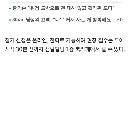
황기순 "원정 도박으로 전 재산 잃고 필리핀 도피"
참가 신청은 온라인, 전화로 가능하며 현장 접수는 투어
시작 30분 전까지 전일빌딩 1층 북카페에서 할 수 있다.