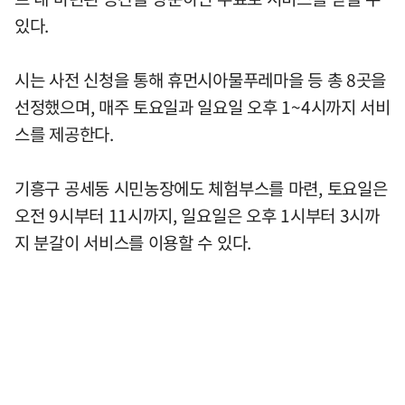
있다.
시는 사전 신청을 통해 휴먼시아물푸레마을 등 총 8곳을
선정했으며, 매주 토요일과 일요일 오후 1~4시까지 서비
스를 제공한다.
기흥구 공세동 시민농장에도 체험부스를 마련, 토요일은
오전 9시부터 11시까지, 일요일은 오후 1시부터 3시까
지 분갈이 서비스를 이용할 수 있다.