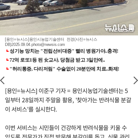
[용인=뉴시스]용인시농업기술센터 전경(사진=뉴시스
DB)
2025.09.04.photo@newsis.com
[용인=뉴시스] 이준구 기자 = 용인시농업기술센터는 5
일부터 28일까지 주말을 활용, '찾아가는 반려식물 분갈
이 서비스'를 실시한다.
이번 서비스는 시민들이 건강하게 반려식물을 키울 수
있도록 전문가가 직접 방문해 분갈이를 돕고, 식물 관리