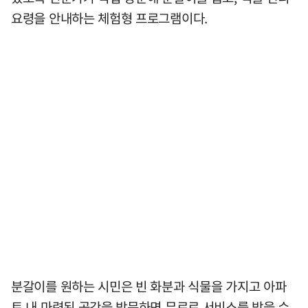
요령을 안내하는 체험형 프로그램이다.
분갈이를 원하는 시민은 빈 화분과 식물을 가지고 아파
트 내 마련된 공간을 방문하면 무료로 서비스를 받을 수