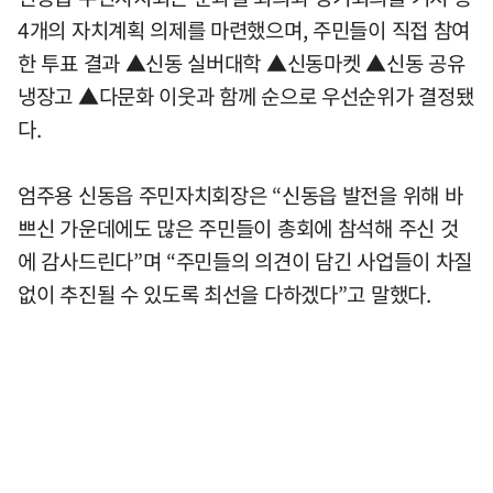
4개의 자치계획 의제를 마련했으며, 주민들이 직접 참여
한 투표 결과 ▲신동 실버대학 ▲신동마켓 ▲신동 공유
냉장고 ▲다문화 이웃과 함께 순으로 우선순위가 결정됐
다.
엄주용 신동읍 주민자치회장은 “신동읍 발전을 위해 바
쁘신 가운데에도 많은 주민들이 총회에 참석해 주신 것
에 감사드린다”며 “주민들의 의견이 담긴 사업들이 차질
없이 추진될 수 있도록 최선을 다하겠다”고 말했다.