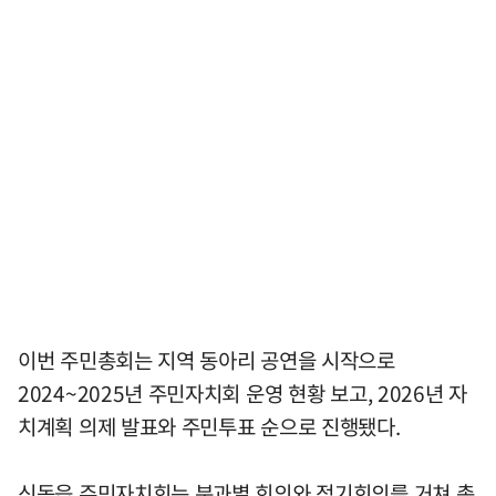
이번 주민총회는 지역 동아리 공연을 시작으로
2024~2025년 주민자치회 운영 현황 보고, 2026년 자
치계획 의제 발표와 주민투표 순으로 진행됐다.
신동읍 주민자치회는 분과별 회의와 정기회의를 거쳐 총