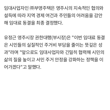
임대사업자인 ㈜부영주택은 영주시의 지속적인 협의와
설득에 따라 지역 경제 여건과 주민들의 어려움을 감안
해 임대료 동결을 최종 결정했다.
유정근 영주시장 권한대행(부시장)은 "이번 임대료 동결
은 시민들의 실질적인 주거비 부담을 줄이는 뜻깊은 성
과"라며 "앞으로도 임대사업자와 긴밀히 협력해 시민의
삶의 질을 높이고 서민 주거 안정을 강화하는 정책을 이
어가겠다"고 말했다.