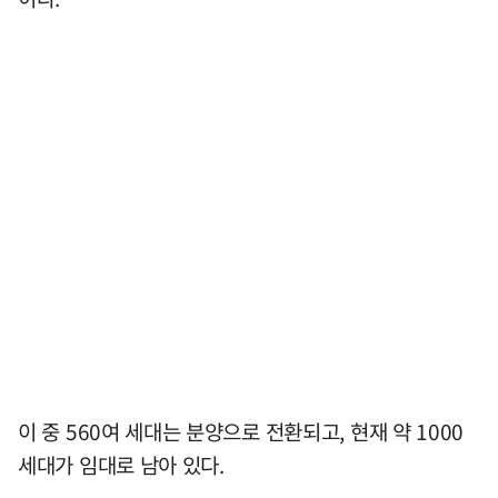
이 중 560여 세대는 분양으로 전환되고, 현재 약 1000
세대가 임대로 남아 있다.