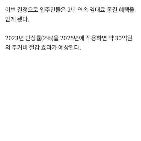
이번 결정으로 입주민들은 2년 연속 임대료 동결 혜택을
받게 됐다.
2023년 인상률(2%)을 2025년에 적용하면 약 30억원
의 주거비 절감 효과가 예상된다.