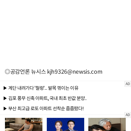
◎공감언론 뉴시스
kjh9326@newsis.com