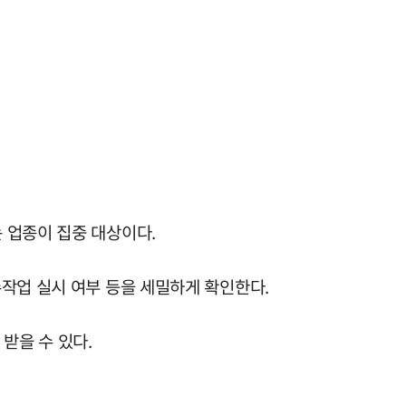
 업종이 집중 대상이다.
작업 실시 여부 등을 세밀하게 확인한다.
받을 수 있다.