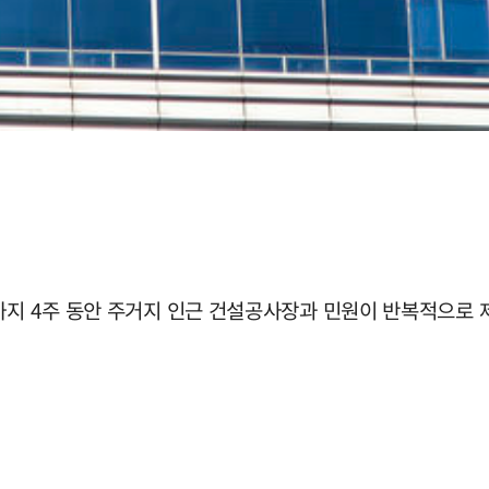
까지 4주 동안 주거지 인근 건설공사장과 민원이 반복적으로 