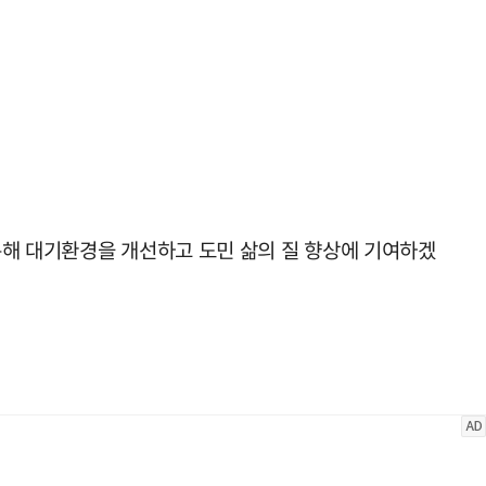
통해 대기환경을 개선하고 도민 삶의 질 향상에 기여하겠