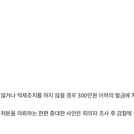
않거나 억제조치를 하지 않을 경우 300만원 이하의 벌금에 
처분을 의뢰하는 한편 중대한 사안은 피의자 조사 후 검찰에 