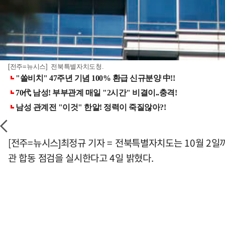
[전주=뉴시스] 전북특별자치도청.
[전주=뉴시스]최정규 기자 = 전북특별자치도는 10월 2일
관 합동 점검을 실시한다고 4일 밝혔다.