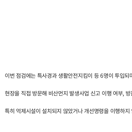
이번 점검에는 특사경과 생활안전지킴이 등 6명이 투입되며
현장을 직접 방문해 비산먼지 발생사업 신고 이행 여부, 
특히 억제시설이 설치되지 않았거나 개선명령을 이행하지 않