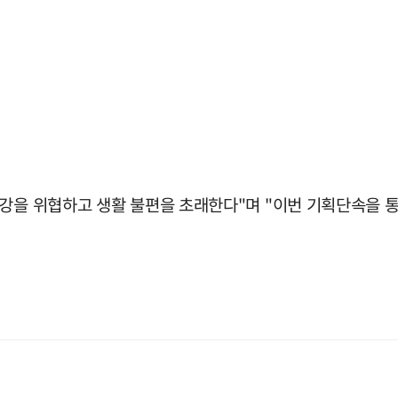
건강을 위협하고 생활 불편을 초래한다"며 "이번 기획단속을 