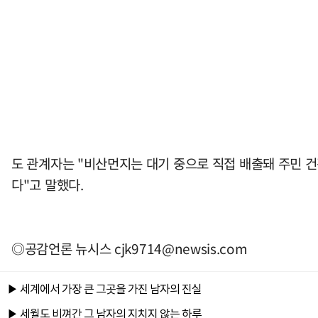
도 관계자는 "비산먼지는 대기 중으로 직접 배출돼 주민 
다"고 말했다.
◎공감언론 뉴시스
cjk9714@newsis.com