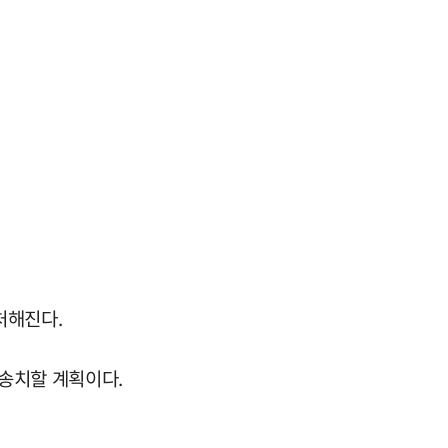
처해진다.
송치할 계획이다.