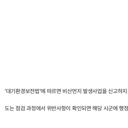
'대기환경보전법'에 따르면 비산먼지 발생사업을 신고하지 
도는 점검 과정에서 위반사항이 확인되면 해당 시군에 행정