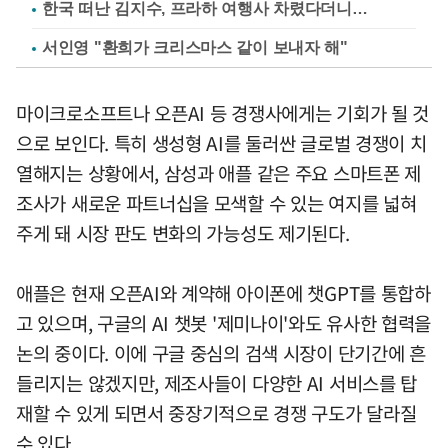
한국 떠난 김지수, 프라하 여행사 차렸다더니…
서인영 "환희가 크리스마스 같이 보내자 해"
마이크로소프트나 오픈AI 등 경쟁사에게는 기회가 될 것
으로 보인다. 특히 생성형 AI를 둘러싼 글로벌 경쟁이 치
열해지는 상황에서, 삼성과 애플 같은 주요 스마트폰 제
조사가 새로운 파트너십을 모색할 수 있는 여지를 넓혀
주게 돼 시장 판도 변화의 가능성도 제기된다.
애플은 현재 오픈AI와 계약해 아이폰에 챗GPT를 통합하
고 있으며, 구글의 AI 챗봇 '제미나이'와도 유사한 협력을
논의 중이다. 이에 구글 중심의 검색 시장이 단기간에 흔
들리지는 않겠지만, 제조사들이 다양한 AI 서비스를 탑
재할 수 있게 되면서 중장기적으로 경쟁 구도가 달라질
수 있다.