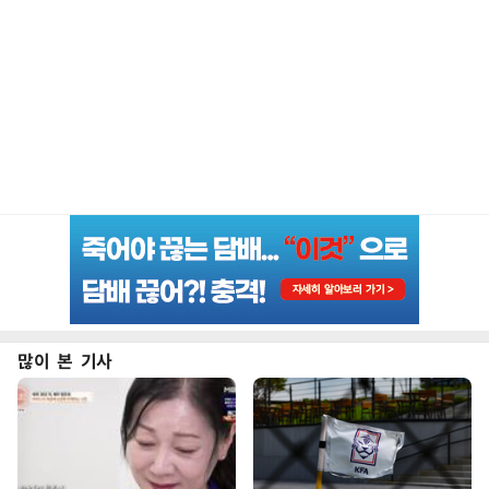
많이 본 기사