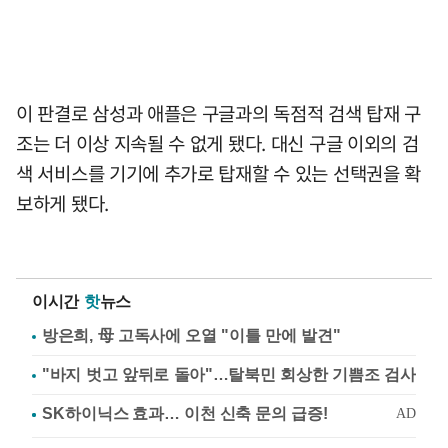
이 판결로 삼성과 애플은 구글과의 독점적 검색 탑재 구
조는 더 이상 지속될 수 없게 됐다. 대신 구글 이외의 검
색 서비스를 기기에 추가로 탑재할 수 있는 선택권을 확
보하게 됐다.
이시간
핫
뉴스
방은희, 母 고독사에 오열 "이틀 만에 발견"
"바지 벗고 앞뒤로 돌아"…탈북민 회상한 기쁨조 검사