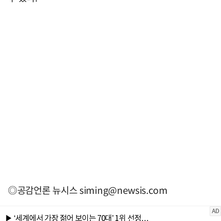
◎공감언론 뉴시스
siming@newsis.com