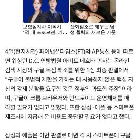
4일(현지시간) 파이낸셜타임스(FT)와 AP통신 등에 따르
면 워싱턴 D.C. 연방법원 아미트 메흐타 판사는 온라인
검색 시장의 구글 독점 해소를 위한 1심 최종 판결에서
“구글이 불법적 제한을 가하는 데 사용하지 않은 핵심 자
산의 강제 분할을 요구한 것은 정부의 과도한 주장”이라
며, 구글이 크롬 브라우저와 안드로이드 운영체제를 매
각할 필요가 없다고 밝혔다. 또한 삼성·애플 등 스마트폰
제조사에 지급해 온 비용도 중단할 필요가 없다고 했다.
삼성과 애플은 이번 판결로 매년 각 사 스마트폰에 구글