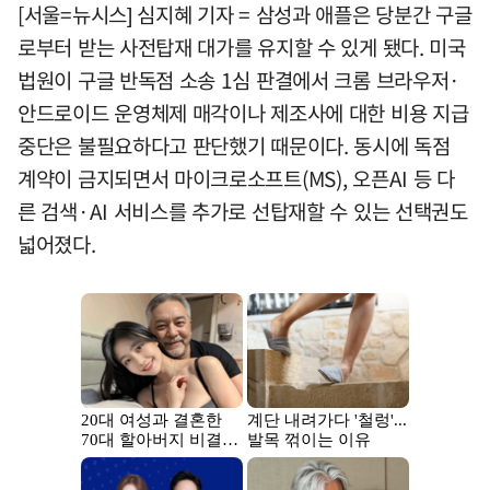
[서울=뉴시스] 심지혜 기자 = 삼성과 애플은 당분간 구글
로부터 받는 사전탑재 대가를 유지할 수 있게 됐다. 미국
법원이 구글 반독점 소송 1심 판결에서 크롬 브라우저·
안드로이드 운영체제 매각이나 제조사에 대한 비용 지급
중단은 불필요하다고 판단했기 때문이다. 동시에 독점
계약이 금지되면서 마이크로소프트(MS), 오픈AI 등 다
른 검색·AI 서비스를 추가로 선탑재할 수 있는 선택권도
넓어졌다.