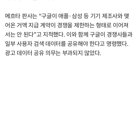
메흐타 판사는 “구글이 애플·삼성 등 기기 제조사와 맺
어온 거액 지급 계약이 경쟁을 제한하는 형태로 이어져
서는 안 된다”고 지적했다. 이와 함께 구글이 경쟁사들과
일부 사용자 검색 데이터를 공유해야 한다고 명령했다.
광고 데이터 공유 의무는 부과되지 않았다.