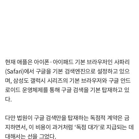
현재 애플은 아이폰·아이패드 기본 브라우저인 사파리
(Safari)에서 구글을 기본 검색엔진으로 설정하고 있으
며, 삼성도 갤럭시 시리즈의 기본 브라우저와 구글 안드
로이드 운영체제를 통해 구글 검색을 기본 탑재하고 있
다.
다만 법원이 구글 검색만을 탑재하는 독점적 계약은 금
지하면서, 이 비용이 과거처럼 ‘독점 대가’로 지급되는 데
대해서는 선을 그었다.