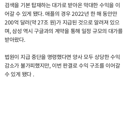
검색을 기본 탑재하는 대가로 받아온 막대한 수익을 이
어갈 수 있게 됐다. 애플의 경우 2022년 한 해 동안만
200억 달러(약 27조 원)가 지급된 것으로 알려져 있으
며, 삼성 역시 구글과의 계약을 통해 일정 규모의 대가를
받아왔다.
법원이 지급 중단을 명령했다면 양사 모두 상당한 수익
감소가 불가피했지만, 이번 판결로 수익 구조를 이어갈
수 있게 됐다 .